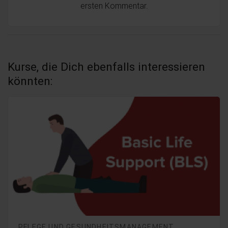
ersten Kommentar.
Kurse, die Dich ebenfalls interessieren
könnten:
PFLEGE UND GESUNDHEITSMANAGEMENT