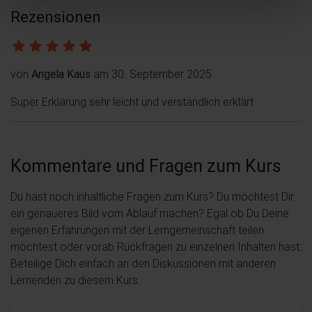
Rezensionen
von
Angela Kaus
am 30. September 2025
Super Erklärung sehr leicht und verständlich erklärt
Kommentare und Fragen zum Kurs
Du hast noch inhaltliche Fragen zum Kurs? Du möchtest Dir
ein genaueres Bild vom Ablauf machen? Egal ob Du Deine
eigenen Erfahrungen mit der Lerngemeinschaft teilen
möchtest oder vorab Rückfragen zu einzelnen Inhalten hast:
Beteilige Dich einfach an den Diskussionen mit anderen
Lernenden zu diesem Kurs.