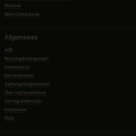
Rhetorik
Word Online Kurse
Allgemeines
AGB
Nutzungsbedingungen
Datenschutz
Barrierefreiheit
Zahlungsmöglichkeiten
Über myCompetence
Vertrag widerrufen
Impressum
FAQs