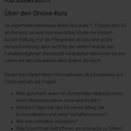
Über den Online-Kurs
Im Allgemeinkrankenhaus leidet fast jeder 5. Patient über 65
an Demenz, so eine repräsentative Studie der Robert-
Bosch-Stiftung. Für die Pflegenden ist das eine große
Herausforderung, aber auch für die vielen Freunde und
Familienmitglieder demenziell veränderter Menschen ist das
Leben mit den Erkrankten alles andere als leicht.
Dieser Kurs bietet Ihnen Informationen, Aha-Erlebnisse und
Tools rund um die Fragen:
Was geschieht, wenn ein dementieller Abbauprozess
einen Menschen immer mehr einschränkt?
Welche Folgen hat das für seinen Alltag, die
Kommunikation und seine Verhaltensweisen?
Wie sein Verhalten verstehen?
Was braucht ein Betroffener, um sich wohl zu fühlen?