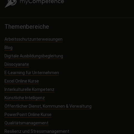
Themenbereiche
Arbeitsschutzunterweisungen
Blog
Digitale Ausbildungsbegleitung
Diisocyanate
E-Learning für Unternehmen
Excel Online Kurse
Interkulturelle Kompetenz
Künstliche Intelligenz
Öffentlicher Dienst, Kommunen & Verwaltung
PowerPoint Online Kurse
Qualitätsmanagement
Resilienz und Stressmanagement