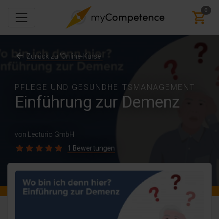
0
Zurück zu 'Online-Kurse'
PFLEGE UND GESUNDHEITSMANAGEMENT
Einführung zur Demenz
von Lecturio GmbH
1 Bewertungen