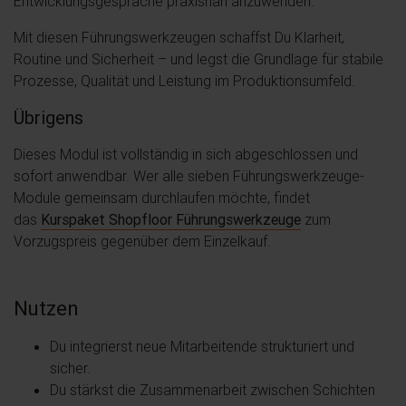
Entwicklungsgespräche praxisnah anzuwenden.
Mit diesen Führungswerkzeugen schaffst Du Klarheit,
Routine und Sicherheit – und legst die Grundlage für stabile
Prozesse, Qualität und Leistung im Produktionsumfeld.
Übrigens
Dieses Modul ist vollständig in sich abgeschlossen und
sofort anwendbar. Wer alle sieben Führungswerkzeuge-
Module gemeinsam durchlaufen möchte, findet
das
Kurspaket Shopfloor Führungswerkzeuge
zum
Vorzugspreis gegenüber dem Einzelkauf.
Nutzen
Du integrierst neue Mitarbeitende strukturiert und
sicher.
Du stärkst die Zusammenarbeit zwischen Schichten