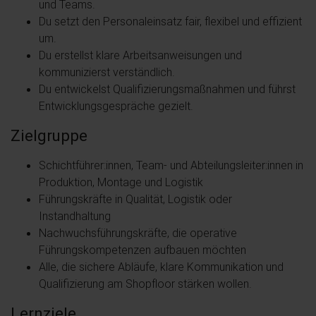
und Teams.
Du setzt den Personaleinsatz fair, flexibel und effizient
um.
Du erstellst klare Arbeitsanweisungen und
kommunizierst verständlich.
Du entwickelst Qualifizierungsmaßnahmen und führst
Entwicklungsgespräche gezielt.
Zielgruppe
Schichtführer:innen, Team- und Abteilungsleiter:innen in
Produktion, Montage und Logistik
Führungskräfte in Qualität, Logistik oder
Instandhaltung
Nachwuchsführungskräfte, die operative
Führungskompetenzen aufbauen möchten
Alle, die sichere Abläufe, klare Kommunikation und
Qualifizierung am Shopfloor stärken wollen.
Lernziele