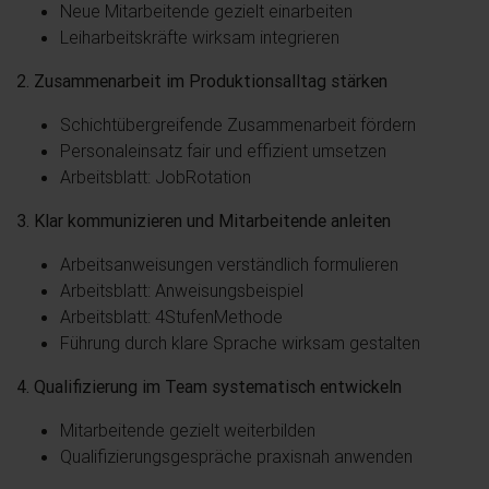
Neue Mitarbeitende gezielt einarbeiten
Leiharbeitskräfte wirksam integrieren
2. Zusammenarbeit im Produktionsalltag stärken
Schichtübergreifende Zusammenarbeit fördern
Personaleinsatz fair und effizient umsetzen
Arbeitsblatt: JobRotation
3. Klar kommunizieren und Mitarbeitende anleiten
Arbeitsanweisungen verständlich formulieren
Arbeitsblatt: Anweisungsbeispiel
Arbeitsblatt: 4StufenMethode
Führung durch klare Sprache wirksam gestalten
4. Qualifizierung im Team systematisch entwickeln
Mitarbeitende gezielt weiterbilden
Qualifizierungsgespräche praxisnah anwenden