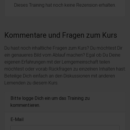
Dieses Training hat noch keine Rezension erhalten.
Kommentare und Fragen zum Kurs
Du hast noch inhaltliche Fragen zum Kurs? Du möchtest Dir
ein genaueres Bild vom Ablauf machen? Egal ob Du Deine
eigenen Erfahrungen mit der Lerngemeinschaft teilen
möchtest oder vorab Rückfragen zu einzelnen Inhalten hast:
Beteilige Dich einfach an den Diskussionen mit anderen
Lernenden zu diesem Kurs.
Bitte logge Dich ein um das Training zu
kommentieren.
E-Mail