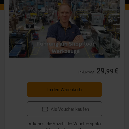
29,
€
99
inkl. MwSt.
In den Warenkorb
Als Voucher kaufen
Du kannst die Anzahl der Voucher später