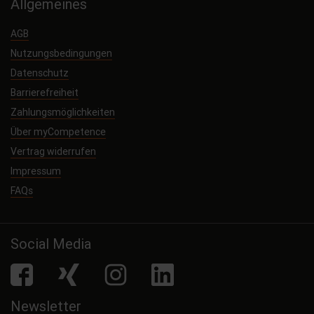
Allgemeines
AGB
Nutzungsbedingungen
Datenschutz
Barrierefreiheit
Zahlungsmöglichkeiten
Über myCompetence
Vertrag widerrufen
Impressum
FAQs
Social Media
facebook
Xing
Instagram
LinkedIn
Newsletter