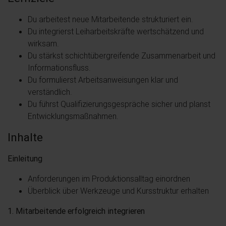
Du arbeitest neue Mitarbeitende strukturiert ein.
Du integrierst Leiharbeitskräfte wertschätzend und
wirksam.
Du stärkst schichtübergreifende Zusammenarbeit und
Informationsfluss.
Du formulierst Arbeitsanweisungen klar und
verständlich.
Du führst Qualifizierungsgespräche sicher und planst
Entwicklungsmaßnahmen.
Inhalte
Einleitung
Anforderungen im Produktionsalltag einordnen
Überblick über Werkzeuge und Kursstruktur erhalten
1. Mitarbeitende erfolgreich integrieren