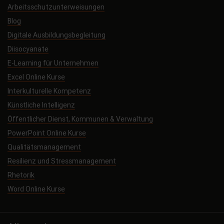
Arbeitsschutzunterweisungen
Blog
Digitale Ausbildungsbegleitung
Diisocyanate
E-Learning für Unternehmen
Excel Online Kurse
Interkulturelle Kompetenz
Künstliche Intelligenz
Öffentlicher Dienst, Kommunen & Verwaltung
PowerPoint Online Kurse
Qualitätsmanagement
Resilienz und Stressmanagement
Rhetorik
Word Online Kurse