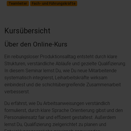
Teamleiter
Fach- und Führungskräfte
Kursübersicht
Über den Online-Kurs
Ein reibungsloser Produktionsalltag entsteht durch klare
Strukturen, verständliche Abläufe und gezielte Qualifizierung.
In diesem Seminar lernst Du, wie Du neue Mitarbeitende
systematisch integrierst, Leiharbeitskräfte wirksam
einbindest und die schichtübergreifende Zusammenarbeit
verbesserst.
Du erfährst, wie Du Arbeitsanweisungen verständlich
formulierst, durch klare Sprache Orientierung gibst und den
Personaleinsatz fair und effizient gestaltest. Außerdem
lernst Du, Qualifizierung zielgerichtet zu planen und