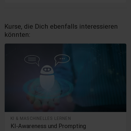
Kurse, die Dich ebenfalls interessieren
könnten:
KI & MASCHINELLES LERNEN
KI-Awareness und Prompting