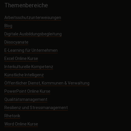
Themenbereiche
Arbeitsschutzunterweisungen
Blog
Digitale Ausbildungsbegleitung
Diisocyanate
E-Learning für Unternehmen
Excel Online Kurse
Interkulturelle Kompetenz
Künstliche Intelligenz
Öffentlicher Dienst, Kommunen & Verwaltung
PowerPoint Online Kurse
Qualitätsmanagement
Resilienz und Stressmanagement
Rhetorik
Word Online Kurse