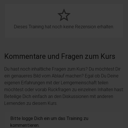
star_border
Dieses Training hat noch keine Rezension erhalten.
Kommentare und Fragen zum Kurs
Du hast noch inhaltliche Fragen zum Kurs? Du möchtest Dir
ein genaueres Bild vom Ablauf machen? Egal ob Du Deine
eigenen Erfahrungen mit der Lerngemeinschaft teilen
möchtest oder vorab Rückfragen zu einzelnen Inhalten hast:
Beteilige Dich einfach an den Diskussionen mit anderen
Lernenden zu diesem Kurs.
Bitte logge Dich ein um das Training zu
kommentieren.