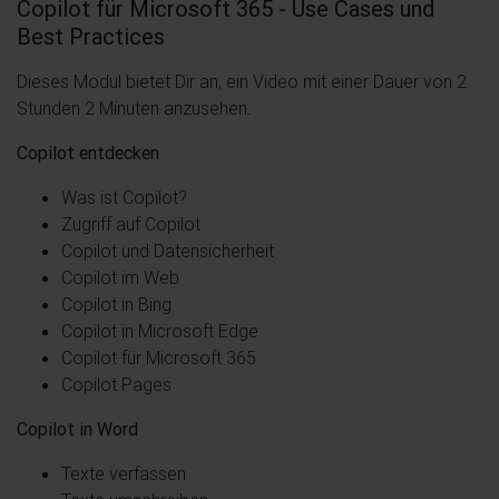
Copilot für Microsoft 365 - Use Cases und
Best Practices
Dieses Modul bietet Dir an, ein Video mit einer Dauer von 2
Stunden 2 Minuten anzusehen.
Copilot entdecken
Was ist Copilot?
Zugriff auf Copilot
Copilot und Datensicherheit
Copilot im Web
Copilot in Bing
Copilot in Microsoft Edge
Copilot für Microsoft 365
Copilot Pages
Copilot in Word
Texte verfassen