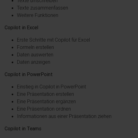
Texte umschreiben
Texte zusammenfassen
Weitere Funktionen
Copilot in Excel
Erste Schritte mit Copilot für Excel
Formeln erstellen
Daten auswerten
Daten anzeigen
Copilot in PowerPoint
Einstieg in Copilot in PowerPoint
Eine Präsentation erstellen
Eine Präsentation ergänzen
Eine Präsentation ordnen
Informationen aus einer Präsentation ziehen
Copilot in Teams