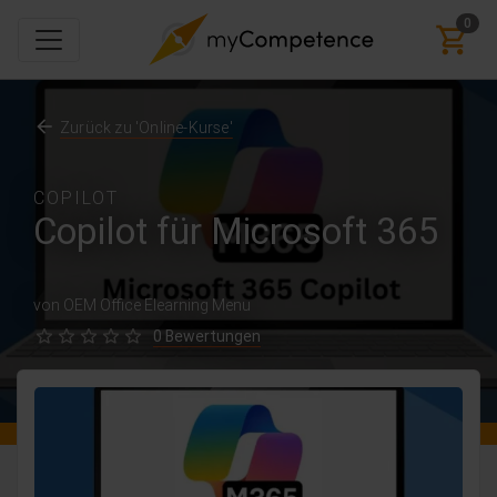
0
Zurück zu 'Online-Kurse'
COPILOT
Copilot für Microsoft 365
von OEM Office Elearning Menu
0 Bewertungen