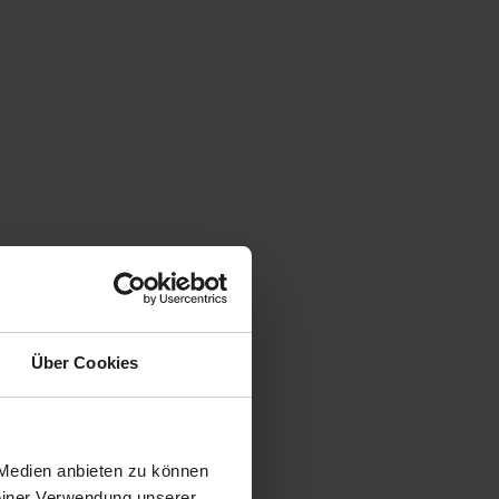
Über Cookies
 Medien anbieten zu können
Deiner Verwendung unserer