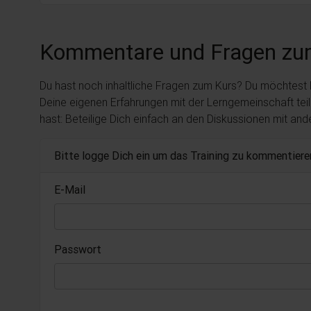
Kommentare und Fragen zu
Du hast noch inhaltliche Fragen zum Kurs? Du möchtest
Deine eigenen Erfahrungen mit der Lerngemeinschaft tei
hast: Beteilige Dich einfach an den Diskussionen mit an
Bitte logge Dich ein um das Training zu kommentiere
E-Mail
Passwort