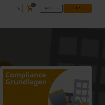
0
EINLOGGEN
REGISTRIEREN