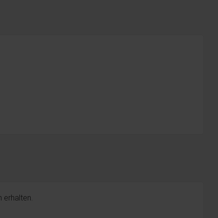
 erhalten.