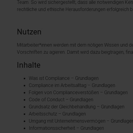
Team. So wird sichergestellt, dass alle notwendigen Ke
rechtliche und ethische Herausforderungen erfolgreich b
Nutzen
Mitarbeiter*innen werden mit dem nötigen Wissen und d
Vorschriften zu agieren. Damit wird dazu beigtragen, fina
Inhalte
Was ist Compliance – Grundlagen
Compliance im Arbeitsalltag – Grundlagen
Folgen von Complianceverstößen – Grundlagen
Code of Conduct – Grundlagen
Grundsatz der Gleichbehandlung – Grundlagen
Arbeitsschutz – Grundlagen
Umgang mit Unternehmensvermögen – Grundlage
Informationssicherheit – Grundlagen