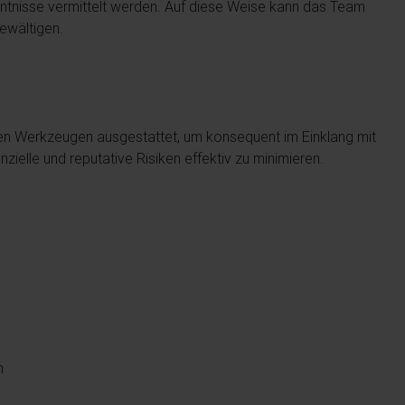
nntnisse vermittelt werden. Auf diese Weise kann das Team
ewältigen.
en Werkzeugen ausgestattet, um konsequent im Einklang mit
nzielle und reputative Risiken effektiv zu minimieren.
n