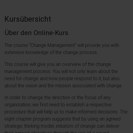
Kursübersicht
Über den Online-Kurs
The course “Change Management” will provide you with
extensive knowledge of the change process.
This course will give you an overview of the change
management process. You will not only learn about the
need for change and how people respond to it, but also
about the vision and the mission associated with change.
In order to change the direction or the focus of any
organization, we first need to establish a respective
procedure that will help us to make informed decisions. The
eight chapter program suggests that by using an agreed
strategic thinking model, initiators of change can deliver
their agreed objectives through the use of a sound