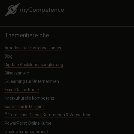
Themenbereiche
Arbeitsschutzunterweisungen
Blog
Digitale Ausbildungsbegleitung
Diisocyanate
E-Learning für Unternehmen
Excel Online Kurse
Interkulturelle Kompetenz
Künstliche Intelligenz
Öffentlicher Dienst, Kommunen & Verwaltung
PowerPoint Online Kurse
Qualitätsmanagement