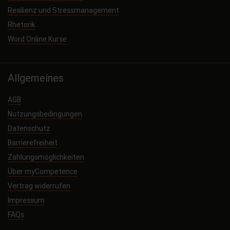
Resilienz und Stressmanagement
Rhetorik
Word Online Kurse
Allgemeines
AGB
Nutzungsbedingungen
Datenschutz
Barrierefreiheit
Zahlungsmöglichkeiten
Über myCompetence
Vertrag widerrufen
Impressum
FAQs