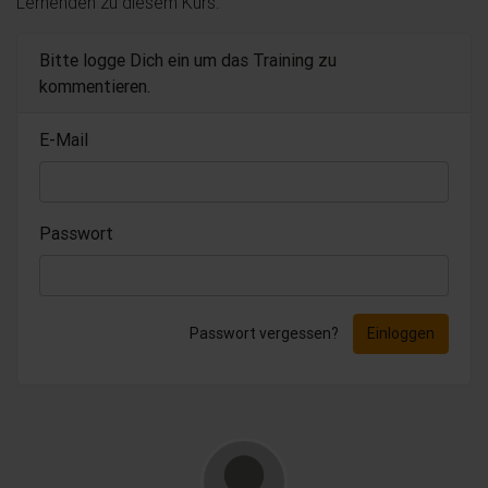
Lernenden zu diesem Kurs.
Bitte logge Dich ein um das Training zu
kommentieren.
E-Mail
Passwort
Passwort vergessen?
Einloggen