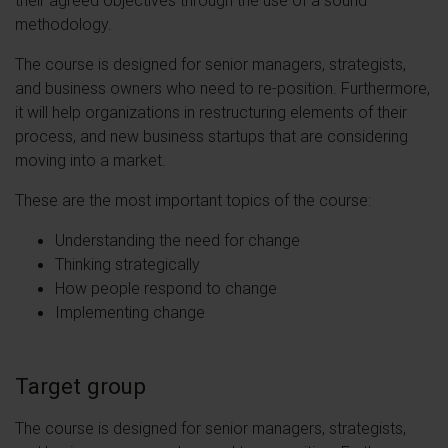
methodology.
The course is designed for senior managers, strategists,
and business owners who need to re-position. Furthermore,
it will help organizations in restructuring elements of their
process, and new business startups that are considering
moving into a market.
These are the most important topics of the course:
Understanding the need for change
Thinking strategically
How people respond to change
Implementing change
Target group
The course is designed for senior managers, strategists,