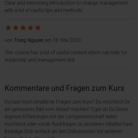
Clear and interesting introduction to change management
with a lot of useful tips and methods.
von
Trung Nguyen
am 18. Mai 2020
This course has a lot of useful content which can help for
leadership and management skill.
Kommentare und Fragen zum Kurs
Du hast noch inhaltliche Fragen zum Kurs? Du möchtest Dir
ein genaueres Bild vom Ablauf machen? Egal ob Du Deine
eigenen Erfahrungen mit der Lerngemeinschaft teilen
möchtest oder vorab Rückfragen zu einzelnen Inhalten hast:
Beteilige Dich einfach an den Diskussionen mit anderen