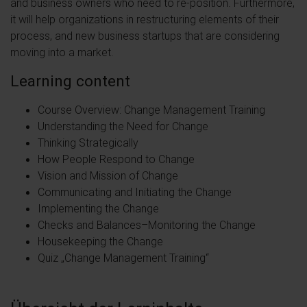
and business owners who need to re-position. Furthermore,
it will help organizations in restructuring elements of their
process, and new business startups that are considering
moving into a market.
Learning content
Course Overview: Change Management Training
Understanding the Need for Change
Thinking Strategically
How People Respond to Change
Vision and Mission of Change
Communicating and Initiating the Change
Implementing the Change
Checks and Balances–Monitoring the Change
Housekeeping the Change
Quiz „Change Management Training“