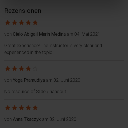
Rezensionen
von
Cielo Abigail Marin Medina
am 04. Mai 2021
Great experience! The instructor is very clear and
experienced in the topic.
von
Yoga Pramudiya
am 02. Juni 2020
No resource of Slide / handout
von
Anna Tkaczyk
am 02. Juni 2020