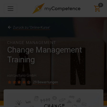
0
Zurück zu 'Online-Kurse'
CHANGE MANAGEMENT
Change Management
Training
von Lecturio GmbH
29 Bewertungen