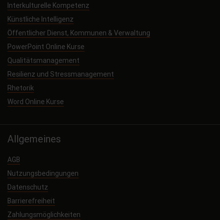
Interkulturelle Kompetenz
Künstliche Intelligenz
Öffentlicher Dienst, Kommunen & Verwaltung
PowerPoint Online Kurse
Qualitätsmanagement
Resilienz und Stressmanagement
Rhetorik
Word Online Kurse
Allgemeines
AGB
Nutzungsbedingungen
Datenschutz
Barrierefreiheit
Zahlungsmöglichkeiten