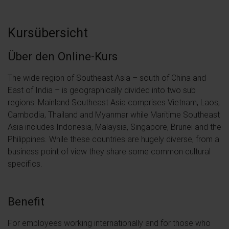
Kursübersicht
Über den Online-Kurs
The wide region of Southeast Asia – south of China and
East of India – is geographically divided into two sub
regions: Mainland Southeast Asia comprises Vietnam, Laos,
Cambodia, Thailand and Myanmar while Maritime Southeast
Asia includes Indonesia, Malaysia, Singapore, Brunei and the
Philippines. While these countries are hugely diverse, from a
business point of view they share some common cultural
specifics.
Benefit
For employees working internationally and for those who