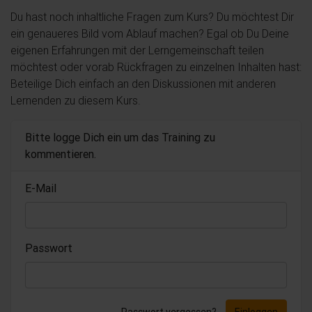
Du hast noch inhaltliche Fragen zum Kurs? Du möchtest Dir
ein genaueres Bild vom Ablauf machen? Egal ob Du Deine
eigenen Erfahrungen mit der Lerngemeinschaft teilen
möchtest oder vorab Rückfragen zu einzelnen Inhalten hast:
Beteilige Dich einfach an den Diskussionen mit anderen
Lernenden zu diesem Kurs.
Bitte logge Dich ein um das Training zu
kommentieren.
E-Mail
Passwort
Passwort vergessen?
Einloggen