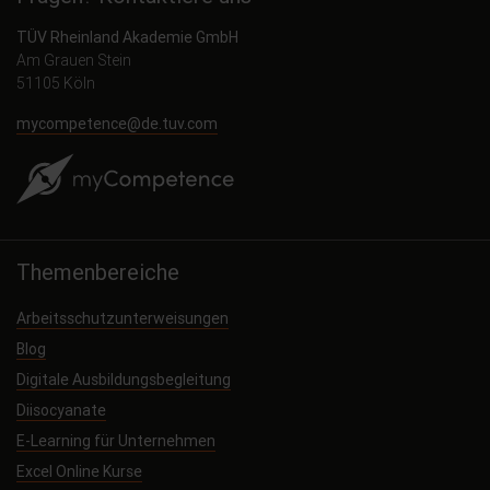
TÜV Rheinland Akademie GmbH
Am Grauen Stein
51105 Köln
mycompetence@de.tuv.com
Themenbereiche
Arbeitsschutzunterweisungen
Blog
Digitale Ausbildungsbegleitung
Diisocyanate
E-Learning für Unternehmen
Excel Online Kurse