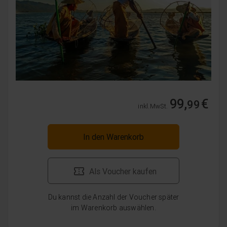
99,
€
99
inkl. MwSt.
In den Warenkorb
Als Voucher kaufen
Du kannst die Anzahl der Voucher später
im Warenkorb auswählen.