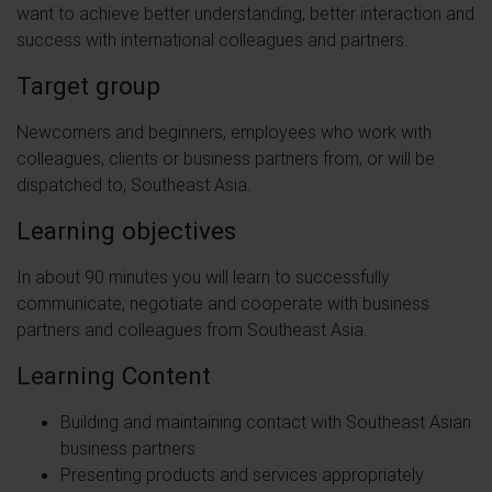
want to achieve better understanding, better interaction and
success with international colleagues and partners.
Target group
Newcomers and beginners, employees who work with
colleagues, clients or business partners from, or will be
dispatched to, Southeast Asia.
Learning objectives
In about 90 minutes you will learn to successfully
communicate, negotiate and cooperate with business
partners and colleagues from Southeast Asia.
Learning Content
Building and maintaining contact with Southeast Asian
business partners
Presenting products and services appropriately