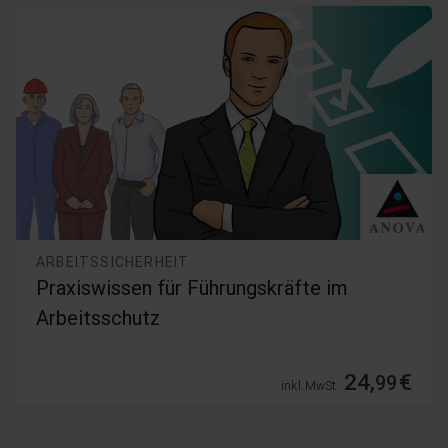
ARBEITSSICHERHEIT
Praxiswissen für Führungskräfte im
Arbeitsschutz
24,
€
99
inkl. MwSt.