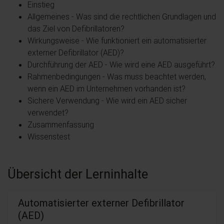
Einstieg
Allgemeines - Was sind die rechtlichen Grundlagen und
das Ziel von Defibrillatoren?
Wirkungsweise - Wie funktioniert ein automatisierter
externer Defibrillator (AED)?
Durchführung der AED - Wie wird eine AED ausgeführt?
Rahmenbedingungen - Was muss beachtet werden,
wenn ein AED im Unternehmen vorhanden ist?
Sichere Verwendung - Wie wird ein AED sicher
verwendet?
Zusammenfassung
Wissenstest
Übersicht der Lerninhalte
Automatisierter externer Defibrillator
(AED)