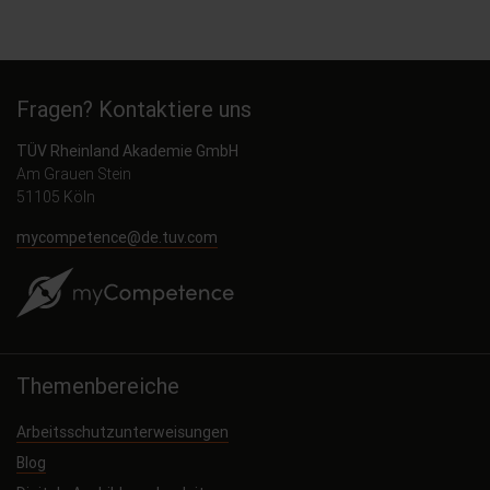
Fragen? Kontaktiere uns
TÜV Rheinland Akademie GmbH
Am Grauen Stein
51105 Köln
mycompetence@de.tuv.com
Themenbereiche
Arbeitsschutzunterweisungen
Blog