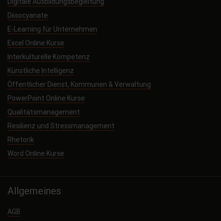
Digitale Ausbildungsbegleitung
Diisocyanate
E-Learning für Unternehmen
Excel Online Kurse
Interkulturelle Kompetenz
Künstliche Intelligenz
Öffentlicher Dienst, Kommunen & Verwaltung
PowerPoint Online Kurse
Qualitätsmanagement
Resilienz und Stressmanagement
Rhetorik
Word Online Kurse
Allgemeines
AGB