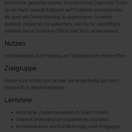
konstruktiv gestalten kannst. Du bekommst Tipps und Tricks
an die Hand sowohl Kollegen auf Probleme anzusprechen
als auch ein Online-Meeting zu organisieren. In einem
Ausblick zeigen wir Dir außerdem, was Du für zukünftiges
Arbeiten sei es im Home Office oder Büro lernen kannst.
Nutzen
Informationen über Führung und Teamarbeit im Homeoffice.
Zielgruppe
Dieser Kurs richtet sich an alle, die längerfristig aus dem
Homeoffice arbeiten müssen.
Lernziele
Konstante Zusammenarbeit im Team fördern
Online-Kommunikation organisieren und leiten
Kommunikation und Konfliktlösung unter Kollgegen