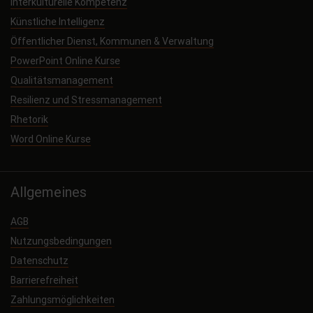
Interkulturelle Kompetenz
Künstliche Intelligenz
Öffentlicher Dienst, Kommunen & Verwaltung
PowerPoint Online Kurse
Qualitätsmanagement
Resilienz und Stressmanagement
Rhetorik
Word Online Kurse
Allgemeines
AGB
Nutzungsbedingungen
Datenschutz
Barrierefreiheit
Zahlungsmöglichkeiten