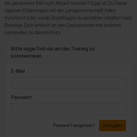
ein genaueres Bild vom Ablauf machen? Egal ob Du Deine
eigenen Erfahrungen mit der Lerngemeinschaft teilen
möchtest oder vorab Rückfragen zu einzelnen Inhalten hast:
Beteilige Dich einfach an den Diskussionen mit anderen
Lernenden zu diesem Kurs.
Bitte logge Dich ein um das Training zu
kommentieren.
E-Mail
Passwort
Passwort vergessen?
Einloggen