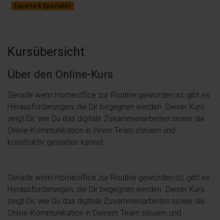
Experte & Spezialist
Kursübersicht
Über den Online-Kurs
Gerade wenn Homeoffice zur Routine geworden ist, gibt es
Herausforderungen, die Dir begegnen werden. Dieser Kurs
zeigt Dir, wie Du das digitale Zusammenarbeiten sowie die
Online-Kommunikation in Ihrem Team steuern und
konstruktiv gestalten kannst.
Gerade wenn Homeoffice zur Routine geworden ist, gibt es
Herausforderungen, die Dir begegnen werden. Dieser Kurs
zeigt Dir, wie Du das digitale Zusammenarbeiten sowie die
Online-Kommunikation in Deinem Team steuern und