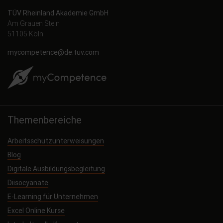
TÜV Rheinland Akademie GmbH
Am Grauen Stein
51105 Köln
mycompetence@de.tuv.com
Themenbereiche
Arbeitsschutzunterweisungen
Blog
Digitale Ausbildungsbegleitung
Diisocyanate
E-Learning für Unternehmen
Excel Online Kurse