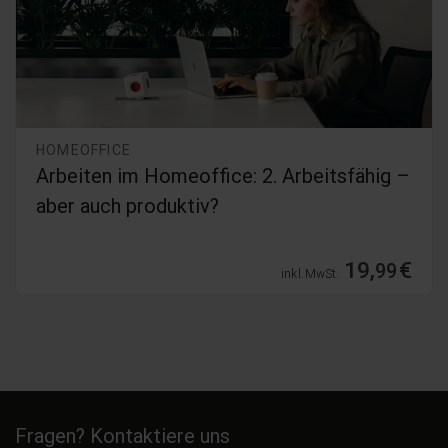
HOMEOFFICE
Arbeiten im Homeoffice: 2. Arbeitsfähig –
aber auch produktiv?
19,
€
99
inkl. MwSt.
Fragen? Kontaktiere uns