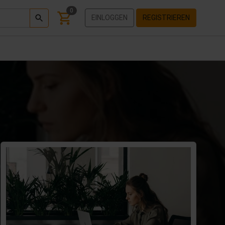
0
EINLOGGEN
REGISTRIEREN