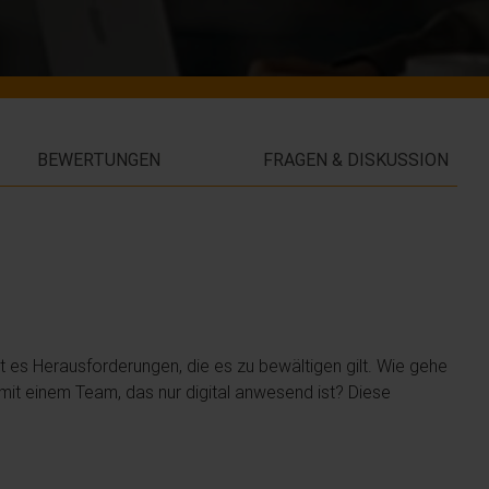
BEWERTUNGEN
FRAGEN & DISKUSSION
t es Herausforderungen, die es zu bewältigen gilt. Wie gehe
mit einem Team, das nur digital anwesend ist? Diese