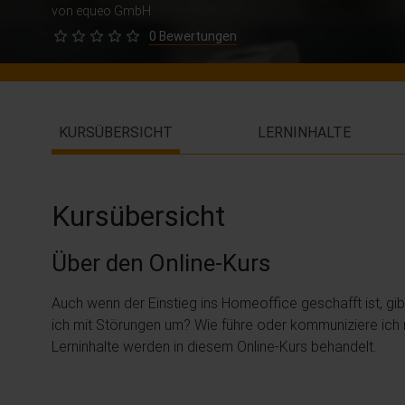
von equeo GmbH
0 Bewertungen
KURSÜBERSICHT
LERNINHALTE
Kursübersicht
Über den Online-Kurs
Auch wenn der Einstieg ins Homeoffice geschafft ist, gib
ich mit Störungen um? Wie führe oder kommuniziere ich 
Lerninhalte werden in diesem Online-Kurs behandelt.