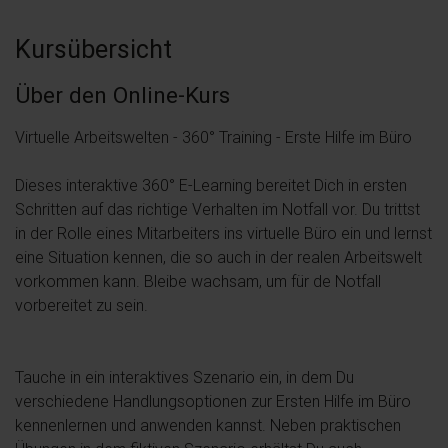
Kursübersicht
Über den Online-Kurs
Virtuelle Arbeitswelten - 360° Training - Erste Hilfe im Büro
Dieses interaktive 360° E-Learning bereitet Dich in ersten
Schritten auf das richtige Verhalten im Notfall vor. Du trittst
in der Rolle eines Mitarbeiters ins virtuelle Büro ein und lernst
eine Situation kennen, die so auch in der realen Arbeitswelt
vorkommen kann. Bleibe wachsam, um für de Notfall
vorbereitet zu sein.
Tauche in ein interaktives Szenario ein, in dem Du
verschiedene Handlungsoptionen zur Ersten Hilfe im Büro
kennenlernen und anwenden kannst. Neben praktischen