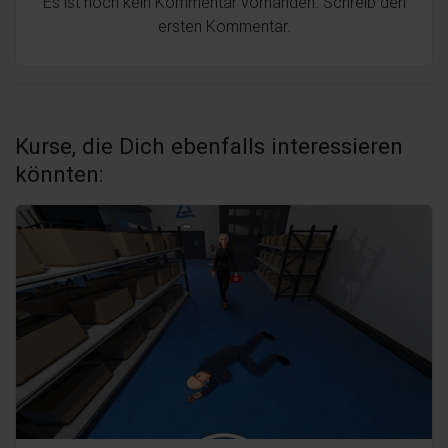
Es ist noch kein Kommentar vorhanden. Schreib den
ersten Kommentar.
Kurse, die Dich ebenfalls interessieren
könnten: