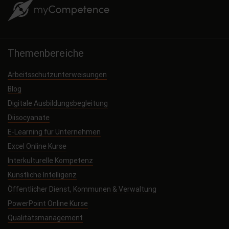
Themenbereiche
Arbeitsschutzunterweisungen
Blog
Digitale Ausbildungsbegleitung
Diisocyanate
E-Learning für Unternehmen
Excel Online Kurse
Interkulturelle Kompetenz
Künstliche Intelligenz
Öffentlicher Dienst, Kommunen & Verwaltung
PowerPoint Online Kurse
Qualitätsmanagement