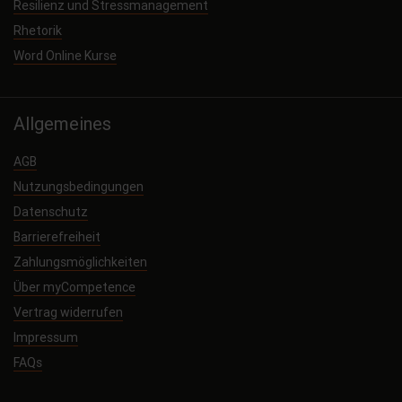
Resilienz und Stressmanagement
Rhetorik
Word Online Kurse
Allgemeines
AGB
Nutzungsbedingungen
Datenschutz
Barrierefreiheit
Zahlungsmöglichkeiten
Über myCompetence
Vertrag widerrufen
Impressum
FAQs