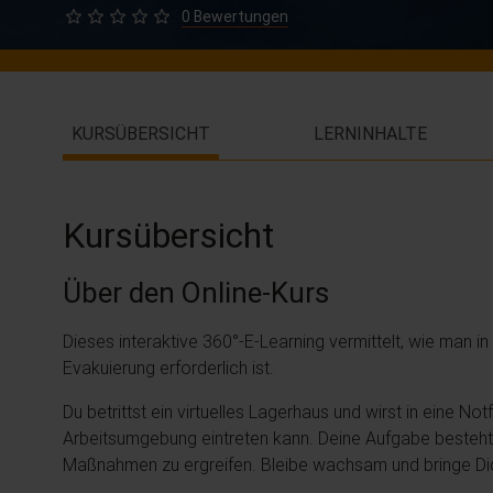
0 Bewertungen
KURSÜBERSICHT
LERNINHALTE
Kursübersicht
Über den Online-Kurs
Dieses interaktive 360°-E-Learning vermittelt, wie man in
Evakuierung erforderlich ist.
Du betrittst ein virtuelles Lagerhaus und wirst in eine Notf
Arbeitsumgebung eintreten kann. Deine Aufgabe besteht d
Maßnahmen zu ergreifen. Bleibe wachsam und bringe Dich