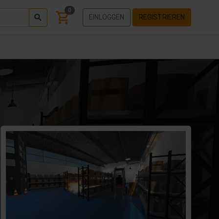
0
EINLOGGEN
REGISTRIEREN