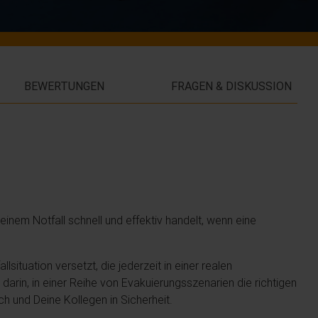
BEWERTUNGEN
FRAGEN & DISKUSSION
 einem Notfall schnell und effektiv handelt, wenn eine
allsituation versetzt, die jederzeit in einer realen
arin, in einer Reihe von Evakuierungsszenarien die richtigen
 und Deine Kollegen in Sicherheit.