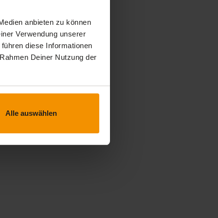
 Medien anbieten zu können
Deiner Verwendung unserer
 führen diese Informationen
im Rahmen Deiner Nutzung der
Alle auswählen