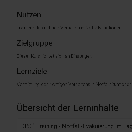
Nutzen
Trainiere das richtige Verhalten in Notfallsituationen.
Zielgruppe
Dieser Kurs richtet sich an Einsteiger.
Lernziele
Vermittlung des richtigen Verhaltens in Notfallsituationen
Übersicht der Lerninhalte
360° Training - Notfall-Evakuierung im La