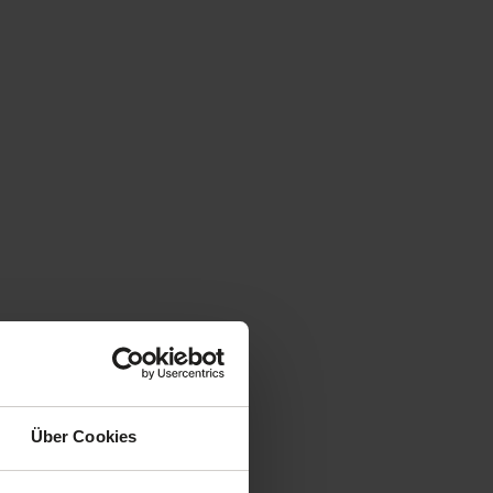
Über Cookies