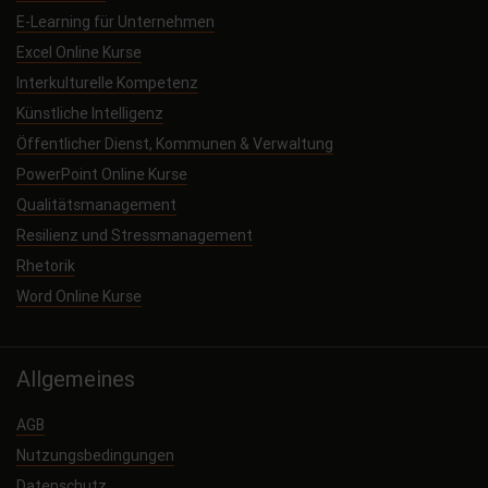
E-Learning für Unternehmen
Excel Online Kurse
Interkulturelle Kompetenz
Künstliche Intelligenz
Öffentlicher Dienst, Kommunen & Verwaltung
PowerPoint Online Kurse
Qualitätsmanagement
Resilienz und Stressmanagement
Rhetorik
Word Online Kurse
Allgemeines
AGB
Nutzungsbedingungen
Datenschutz