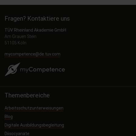
Fragen? Kontaktiere uns
TÜV Rheinland Akademie GmbH
Am Grauen Stein
51105 Köln
mycompetence@de.tuv.com
Themenbereiche
Arbeitsschutzunterweisungen
Blog
Digitale Ausbildungsbegleitung
Diisocyanate