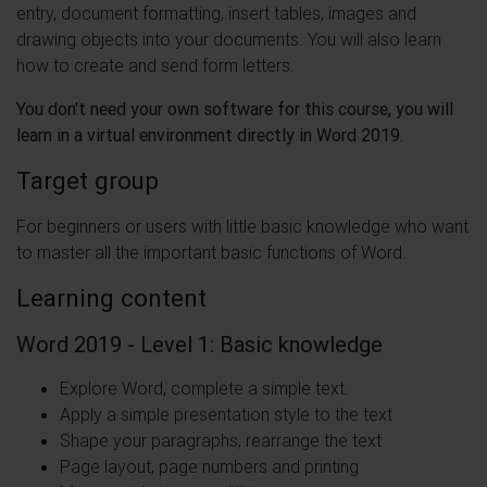
entry, document formatting, insert tables, images and
drawing objects into your documents. You will also learn
how to create and send form letters.
You don't need your own software for this course, you will
learn in a virtual environment directly in Word 2019.
Target group
For beginners or users with little basic knowledge who want
to master all the important basic functions of Word.
Learning content
Word 2019 - Level 1: Basic knowledge
Explore Word, complete a simple text.
Apply a simple presentation style to the text
Shape your paragraphs, rearrange the text
Page layout, page numbers and printing