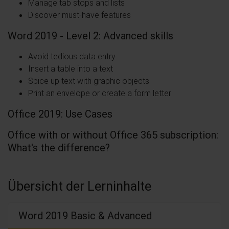
Manage tab stops and lists
Discover must-have features
Word 2019 - Level 2: Advanced skills
Avoid tedious data entry
Insert a table into a text
Spice up text with graphic objects
Print an envelope or create a form letter
Office 2019: Use Cases
Office with or without Office 365 subscription:
What's the difference?
Übersicht der Lerninhalte
Word 2019 Basic & Advanced