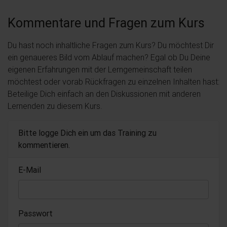
Kommentare und Fragen zum Kurs
Du hast noch inhaltliche Fragen zum Kurs? Du möchtest Dir
ein genaueres Bild vom Ablauf machen? Egal ob Du Deine
eigenen Erfahrungen mit der Lerngemeinschaft teilen
möchtest oder vorab Rückfragen zu einzelnen Inhalten hast:
Beteilige Dich einfach an den Diskussionen mit anderen
Lernenden zu diesem Kurs.
Bitte logge Dich ein um das Training zu
kommentieren.
E-Mail
Passwort