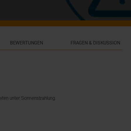
BEWERTUNGEN
FRAGEN & DISKUSSION
eiten unter Sonnenstrahlung.