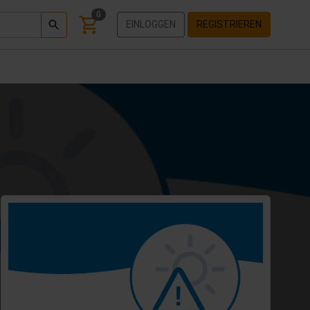
0
EINLOGGEN
REGISTRIEREN