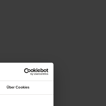
Über Cookies