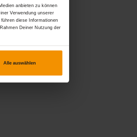
 Medien anbieten zu können
Deiner Verwendung unserer
 führen diese Informationen
im Rahmen Deiner Nutzung der
Alle auswählen