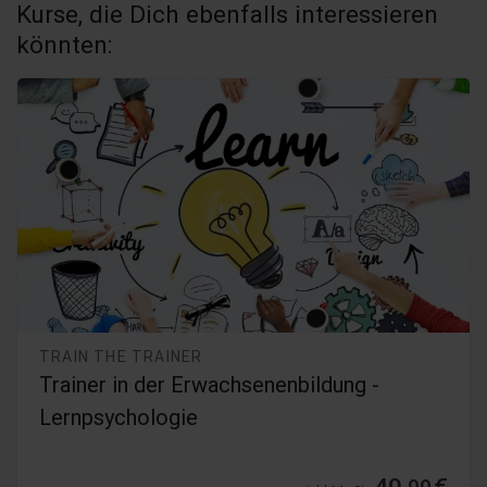
Kurse, die Dich ebenfalls interessieren
könnten:
TRAIN THE TRAINER
Trainer in der Erwachsenenbildung -
Lernpsychologie
49,
€