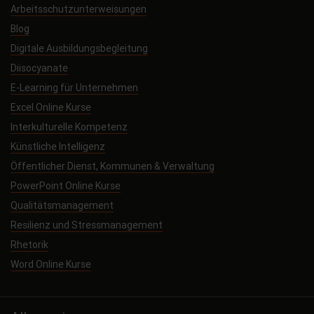
Arbeitsschutzunterweisungen
Blog
Digitale Ausbildungsbegleitung
Diisocyanate
E-Learning für Unternehmen
Excel Online Kurse
Interkulturelle Kompetenz
Künstliche Intelligenz
Öffentlicher Dienst, Kommunen & Verwaltung
PowerPoint Online Kurse
Qualitätsmanagement
Resilienz und Stressmanagement
Rhetorik
Word Online Kurse