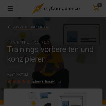
0
Zurück zu 'Online-Kurse'
TRAIN THE TRAINER
Trainings vorbereiten und
konzipieren
von PINKTUM
2 Bewertungen