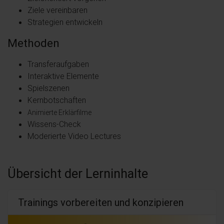
Ziele vereinbaren
Strategien entwickeln
Methoden
Transferaufgaben
Interaktive Elemente
Spielszenen
Kernbotschaften
Animierte Erklärfilme
Wissens-Check
Moderierte Video Lectures
Übersicht der Lerninhalte
Trainings vorbereiten und konzipieren