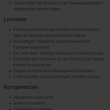
Trainer:innen, die verstärkt in die Trainingskonzeption
eingebunden werden sollen
Lernziele
Professionelle Briefings einholen und sicherstellen,
dass der Auftrag richtig verstanden wurde
Die künftigen Teilnehmer anhand wesentlicher
Faktoren analysieren
Die Ziele eines Trainings transparent machen können
Methoden und Techniken für die Erstellung der Inhalte
kennen und anwenden
Organisatorische Anforderungen im Blick haben
Professionelle Seminarunterlagen erstellen können
Kompetenzen
Situationen analysieren
Andere informieren
Zielorientiert vorgehen