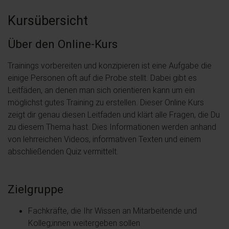
Kursübersicht
Über den Online-Kurs
Trainings vorbereiten und konzipieren ist eine Aufgabe die
einige Personen oft auf die Probe stellt. Dabei gibt es
Leitfäden, an denen man sich orientieren kann um ein
möglichst gutes Training zu erstellen. Dieser Online Kurs
zeigt dir genau diesen Leitfaden und klärt alle Fragen, die Du
zu diesem Thema hast. Dies Informationen werden anhand
von lehrreichen Videos, informativen Texten und einem
abschließenden Quiz vermittelt.
Zielgruppe
Fachkräfte, die Ihr Wissen an Mitarbeitende und
Kolleg;innen weitergeben sollen