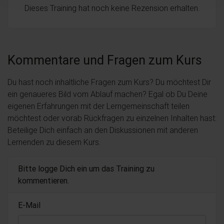
Dieses Training hat noch keine Rezension erhalten.
Kommentare und Fragen zum Kurs
Du hast noch inhaltliche Fragen zum Kurs? Du möchtest Dir
ein genaueres Bild vom Ablauf machen? Egal ob Du Deine
eigenen Erfahrungen mit der Lerngemeinschaft teilen
möchtest oder vorab Rückfragen zu einzelnen Inhalten hast:
Beteilige Dich einfach an den Diskussionen mit anderen
Lernenden zu diesem Kurs.
Bitte logge Dich ein um das Training zu
kommentieren.
E-Mail