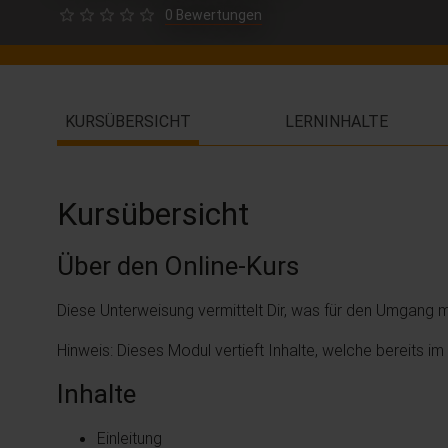
0 Bewertungen
KURSÜBERSICHT
LERNINHALTE
Kursübersicht
Über den Online-Kurs
Diese Unterweisung vermittelt Dir, was für den Umgang m
Hinweis: Dieses Modul vertieft Inhalte, welche bereits i
Inhalte
Einleitung