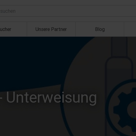
ucher
Unsere Partner
Blog
- Unterweisung