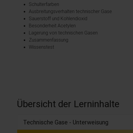
Schulterfarben
Ausbreitungsverhalten technischer Gase
Sauerstoff und Kohlendioxid
Besonderheit Acetylen
Lagerung von technischen Gasen
Zusammenfassung
Wissenstest
Übersicht der Lerninhalte
Technische Gase - Unterweisung