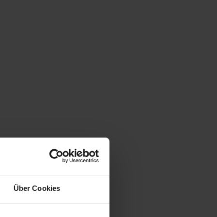
Über Cookies