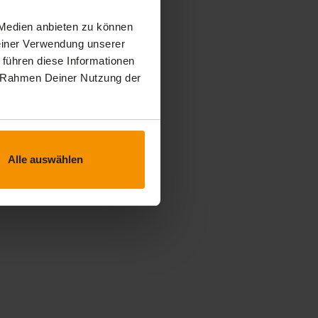
 Medien anbieten zu können
Deiner Verwendung unserer
 führen diese Informationen
im Rahmen Deiner Nutzung der
Alle auswählen