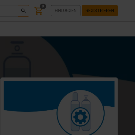
0
EINLOGGEN
REGISTRIEREN