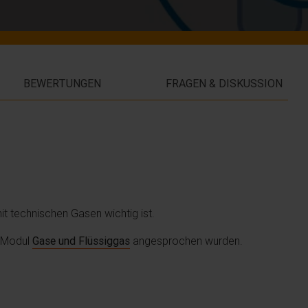
BEWERTUNGEN
FRAGEN & DISKUSSION
it technischen Gasen wichtig ist.
m Modul
Gase und Flüssiggas
angesprochen wurden.