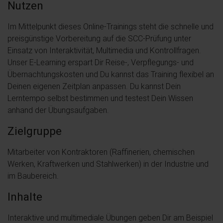
Nutzen
Im Mittelpunkt dieses Online-Trainings steht die schnelle und
preisgünstige Vorbereitung auf die SCC-Prüfung unter
Einsatz von Interaktivität, Multimedia und Kontrollfragen.
Unser E-Learning erspart Dir Reise-, Verpflegungs- und
Übernachtungskosten und Du kannst das Training flexibel an
Deinen eigenen Zeitplan anpassen. Du kannst Dein
Lerntempo selbst bestimmen und testest Dein Wissen
anhand der Übungsaufgaben.
Zielgruppe
Mitarbeiter von Kontraktoren (Raffinerien, chemischen
Werken, Kraftwerken und Stahlwerken) in der Industrie und
im Baubereich.
Inhalte
Interaktive und multimediale Übungen geben Dir am Beispiel