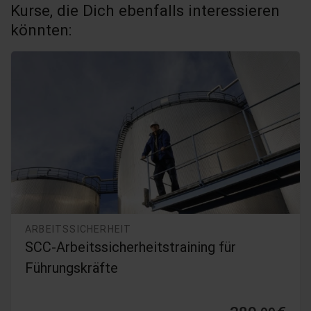
Kurse, die Dich ebenfalls interessieren
könnten:
ARBEITSSICHERHEIT
SCC-Arbeitssicherheitstraining für
Führungskräfte