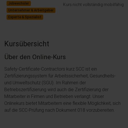
Jobwechsler
Kurs nicht vollständig mobilfähig
Unternehmer & Arbeitgeber
Experte & Spezialist
Kursübersicht
Über den Online-Kurs
Safety-Certificate-Contractors kurz SCC ist ein
Zertifizierungssystem für Arbeitssicherheit, Gesundheits-
und Umweltschutz (SGU). Im Rahmen der
Betriebszertifizierung wird auch die Zertifizierung der
Mitarbeiter in Firmen und Betrieben verlangt. Unser
Onlinekurs bietet Mitarbeitern eine flexible Möglichkeit, sich
auf die SCC-Prüfung nach Dokument 018 vorzubereiten.