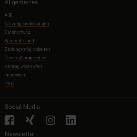
Allgemeines
AGB
Nutzungsbedingungen
Datenschutz
Barrierefreiheit
Zahlungsmöglichkeiten
Über myCompetence
Vertrag widerrufen
Impressum
FAQs
Social Media
facebook
Xing
Instagram
LinkedIn
Newsletter