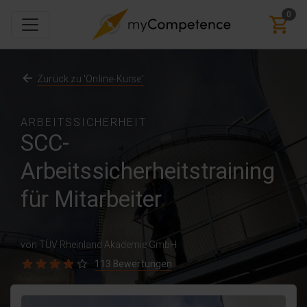
0
Zurück zu 'Online-Kurse'
ARBEITSSICHERHEIT
SCC-
Arbeitssicherheitstraining
für Mitarbeiter
von TÜV Rheinland Akademie GmbH
113 Bewertungen