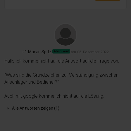
#1
Marvin Spitz
Absolvent
am 06. Dezember 2022
Hallo ich komme nicht auf die Antwort auf die Frage von: 

"Was sind die Grundzeichen zur Verständigung zwischen 
Anschläger und Bediener?"

Auch mit google komme ich nicht auf die Lösung.
Alle Antworten zeigen (1)