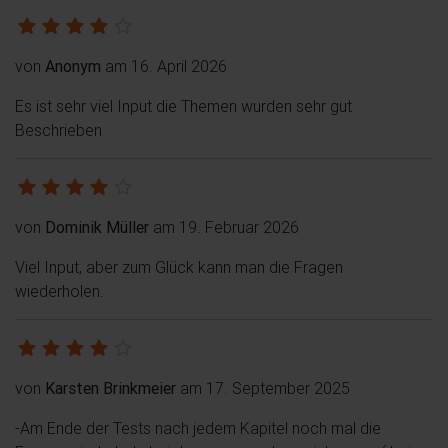
von
Anonym
am 16. April 2026
Es ist sehr viel Input die Themen wurden sehr gut
Beschrieben
von
Dominik Müller
am 19. Februar 2026
Viel Input, aber zum Glück kann man die Fragen
wiederholen.
von
Karsten Brinkmeier
am 17. September 2025
-Am Ende der Tests nach jedem Kapitel noch mal die