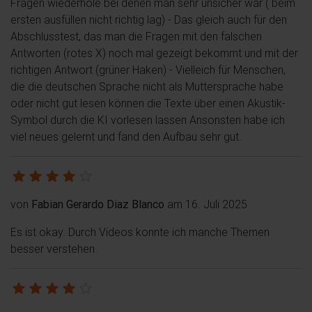
Fragen wiederhole bei denen man sehr unsicher war ( beim
ersten ausfüllen nicht richtig lag) - Das gleich auch für den
Abschlusstest, das man die Fragen mit den falschen
Antworten (rotes X) noch mal gezeigt bekommt und mit der
richtigen Antwort (grüner Haken) - Vielleich für Menschen,
die die deutschen Sprache nicht als Muttersprache habe
oder nicht gut lesen können die Texte über einen Akustik-
Symbol durch die KI vorlesen lassen Ansonsten habe ich
viel neues gelernt und fand den Aufbau sehr gut.
von
Fabian Gerardo Diaz Blanco
am 16. Juli 2025
Es ist okay. Durch Videos konnte ich manche Themen
besser verstehen.