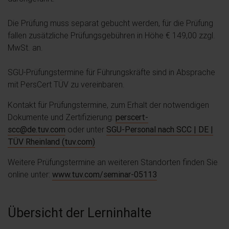
Die Prüfung muss separat gebucht werden, für die Prüfung
fallen zusätzliche Prüfungsgebühren in Höhe € 149,00 zzgl.
MwSt. an.
SGU-Prüfungstermine für Führungskräfte sind in Absprache
mit PersCert TÜV zu vereinbaren.
Kontakt für Prüfungstermine, zum Erhalt der notwendigen
Dokumente und Zertifizierung:
perscert-
scc@de.tuv.com
oder unter
SGU-Personal nach SCC | DE |
TÜV Rheinland (tuv.com)
Weitere Prüfungstermine an weiteren Standorten finden Sie
online unter:
www.tuv.com/seminar-05113
Übersicht der Lerninhalte