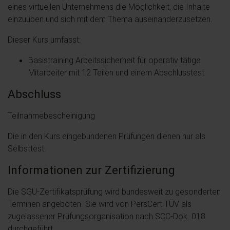
eines virtuellen Unternehmens die Möglichkeit, die Inhalte
einzuüben und sich mit dem Thema auseinanderzusetzen.
Dieser Kurs umfasst:
Basistraining Arbeitssicherheit für operativ tätige
Mitarbeiter mit 12 Teilen und einem Abschlusstest
Abschluss
Teilnahmebescheinigung
Die in den Kurs eingebundenen Prüfungen dienen nur als
Selbsttest.
Informationen zur Zertifizierung
Die SGU-Zertifikatsprüfung wird bundesweit zu gesonderten
Terminen angeboten. Sie wird von PersCert TÜV als
zugelassener Prüfungsorganisation nach SCC-Dok. 018
durchgeführt.