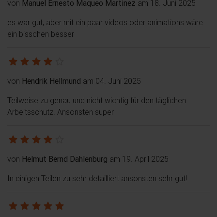
von
Manuel Ernesto Maqueo Martinez
am 18. Juni 2025
es war gut, aber mit ein paar videos oder animations wäre
ein bisschen besser
von
Hendrik Hellmund
am 04. Juni 2025
Teilweise zu genau und nicht wichtig für den täglichen
Arbeitsschutz. Ansonsten super
von
Helmut Bernd Dahlenburg
am 19. April 2025
In einigen Teilen zu sehr detailliert ansonsten sehr gut!