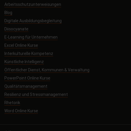
Arbeitsschutzunterweisungen
Blog
Digitale Ausbildungsbegleitung
Diisocyanate
E-Learning für Unternehmen
Excel Online Kurse
Interkulturelle Kompetenz
Künstliche Intelligenz
Öffentlicher Dienst, Kommunen & Verwaltung
PowerPoint Online Kurse
Qualitätsmanagement
Resilienz und Stressmanagement
Rhetorik
Word Online Kurse