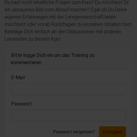
Du hast noch inhaltliche Fragen zum Kurs? Du möchtest Dir
ein genaueres Bild vom Ablauf machen? Egal ob Du Deine
eigenen Erfahrungen mit der Lerngemeinschaft teilen
möchtest oder vorab Rückfragen zu einzelnen Inhalten hast:
Beteilige Dich einfach an den Diskussionen mit anderen
Lernenden zu diesem Kurs.
Bitte logge Dich ein um das Training zu
kommentieren.
E-Mail
Passwort
Passwort vergessen?
Einloggen