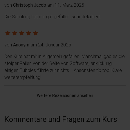
von
Christoph Jacob
am 11. März 2025
Die Schulung hat mir gut gefallen, sehr detailliert.
von
Anonym
am 24. Januar 2025
Den Kurs hat mir in Allgemein gefallen. Manchmal gab es die
stolper Fallen von der Seite von Software, anklickung
einigen Bubbles führte zur nichts... Ansonsten tip top! Klare
weiterempfehlung!
Weitere Rezensionen ansehen
Kommentare und Fragen zum Kurs