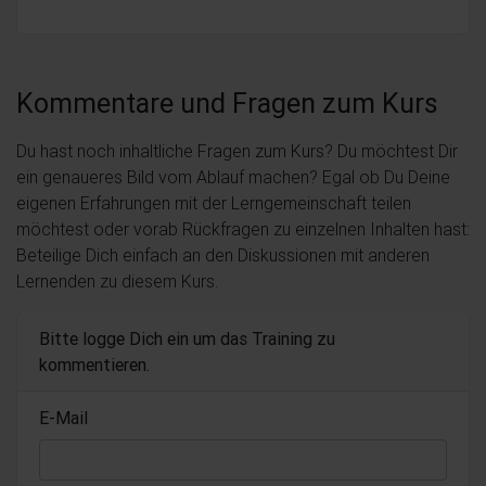
Kommentare und Fragen zum Kurs
Du hast noch inhaltliche Fragen zum Kurs? Du möchtest Dir
ein genaueres Bild vom Ablauf machen? Egal ob Du Deine
eigenen Erfahrungen mit der Lerngemeinschaft teilen
möchtest oder vorab Rückfragen zu einzelnen Inhalten hast:
Beteilige Dich einfach an den Diskussionen mit anderen
Lernenden zu diesem Kurs.
Bitte logge Dich ein um das Training zu
kommentieren.
E-Mail