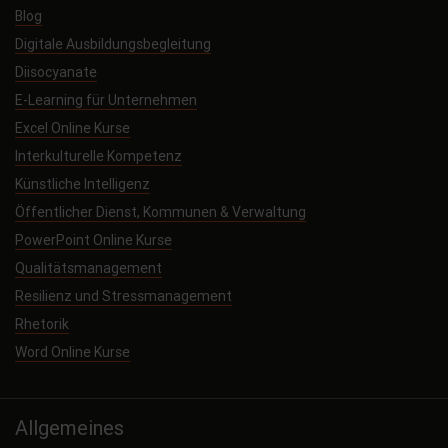
Blog
Digitale Ausbildungsbegleitung
Diisocyanate
E-Learning für Unternehmen
Excel Online Kurse
Interkulturelle Kompetenz
Künstliche Intelligenz
Öffentlicher Dienst, Kommunen & Verwaltung
PowerPoint Online Kurse
Qualitätsmanagement
Resilienz und Stressmanagement
Rhetorik
Word Online Kurse
Allgemeines