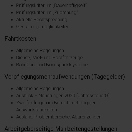
Prüfungskriterium „Dauerhaftigkeit“
Prüfungskriterium „Zuordnung“
Aktuelle Rechtsprechung
Gestaltungsmöglichkeiten
Fahrtkosten
Allgemeine Regelungen
Dienst-, Miet- und Poolfahrzeuge
BahnCard und Bonuspunktsysteme
Verpflegungsmehraufwendungen (Tagegelder)
Allgemeine Regelungen
Ausblick – Neuerungen 2020 (JahressteuerG)
Zweifelsfragen im Bereich mehrtägiger
Auswärtstätigkeiten
Ausland, Problembereiche, Abgrenzungen
Arbeitgeberseitige Mahlzeitengestellungen