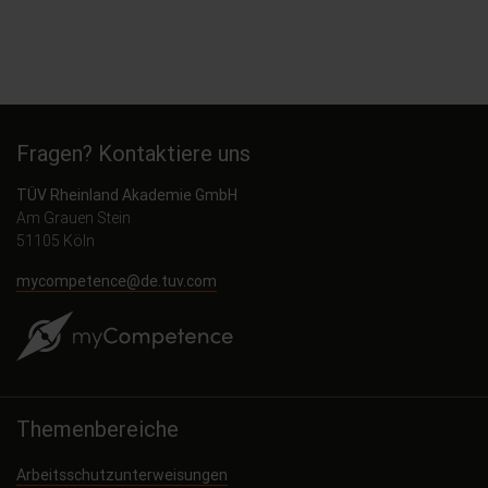
Fragen? Kontaktiere uns
TÜV Rheinland Akademie GmbH
Am Grauen Stein
51105 Köln
mycompetence@de.tuv.com
Themenbereiche
Arbeitsschutzunterweisungen