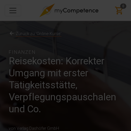
0
Zurück zu 'Online-Kurse'
FINANZEN
Reisekosten: Korrekter
Umgang mit erster
Tätigkeitsstätte,
Verpflegungspauschalen
und Co.
von Verlag Dashöfer GmbH