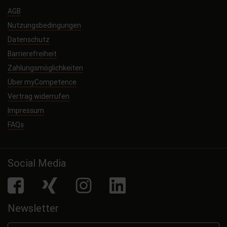
AGB
Nutzungsbedingungen
Datenschutz
Barrierefreiheit
Zahlungsmöglichkeiten
Über myCompetence
Vertrag widerrufen
Impressum
FAQs
Social Media
facebook
Xing
Instagram
LinkedIn
Newsletter