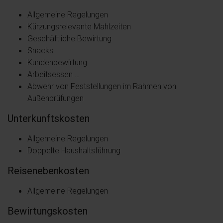
Allgemeine Regelungen
Kürzungsrelevante Mahlzeiten
Geschäftliche Bewirtung
Snacks
Kundenbewirtung
Arbeitsessen …
Abwehr von Feststellungen im Rahmen von
Außenprüfungen
Unterkunftskosten
Allgemeine Regelungen
Doppelte Haushaltsführung
Reisenebenkosten
Allgemeine Regelungen
Bewirtungskosten