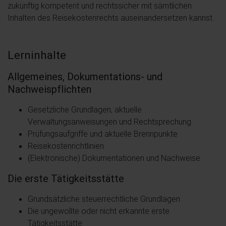
zukünftig kompetent und rechtssicher mit sämtlichen
Inhalten des Reisekostenrechts auseinandersetzen kannst.
Lerninhalte
Allgemeines, Dokumentations- und
Nachweispflichten
Gesetzliche Grundlagen, aktuelle
Verwaltungsanweisungen und Rechtsprechung
Prüfungsaufgriffe und aktuelle Brennpunkte
Reisekostenrichtlinien
(Elektronische) Dokumentationen und Nachweise
Die erste Tätigkeitsstätte
Grundsätzliche steuerrechtliche Grundlagen
Die ungewollte oder nicht erkannte erste
Tätigkeitsstätte