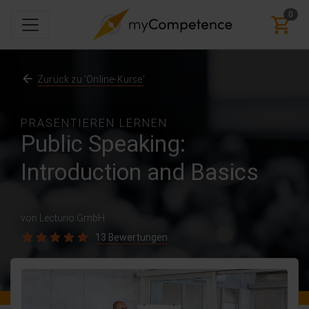
0
Zurück zu 'Online-Kurse'
PRÄSENTIEREN LERNEN
Public Speaking:
Introduction and Basics
von Lecturio GmbH
13 Bewertungen