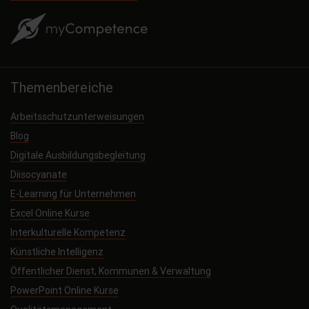
Themenbereiche
Arbeitsschutzunterweisungen
Blog
Digitale Ausbildungsbegleitung
Diisocyanate
E-Learning für Unternehmen
Excel Online Kurse
Interkulturelle Kompetenz
Künstliche Intelligenz
Öffentlicher Dienst, Kommunen & Verwaltung
PowerPoint Online Kurse