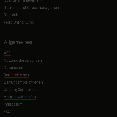
Qualitätsmanagement
Resilienz und Stressmanagement
Rhetorik
Word Online Kurse
Allgemeines
AGB
Nutzungsbedingungen
Datenschutz
Barrierefreiheit
Zahlungsmöglichkeiten
Über myCompetence
Vertrag widerrufen
Impressum
FAQs