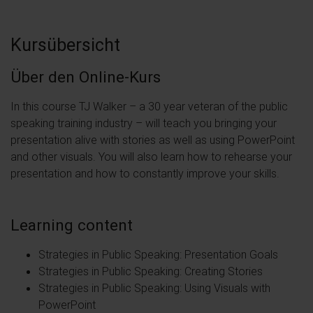
Kursübersicht
Über den Online-Kurs
In this course TJ Walker – a 30 year veteran of the public
speaking training industry – will teach you bringing your
presentation alive with stories as well as using PowerPoint
and other visuals. You will also learn how to rehearse your
presentation and how to constantly improve your skills.
Learning content
Strategies in Public Speaking: Presentation Goals
Strategies in Public Speaking: Creating Stories
Strategies in Public Speaking: Using Visuals with
PowerPoint