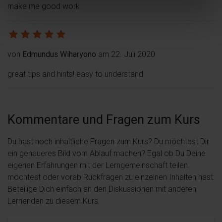
make me good work
von
Edmundus Wiharyono
am 22. Juli 2020
great tips and hints! easy to understand
Kommentare und Fragen zum Kurs
Du hast noch inhaltliche Fragen zum Kurs? Du möchtest Dir
ein genaueres Bild vom Ablauf machen? Egal ob Du Deine
eigenen Erfahrungen mit der Lerngemeinschaft teilen
möchtest oder vorab Rückfragen zu einzelnen Inhalten hast:
Beteilige Dich einfach an den Diskussionen mit anderen
Lernenden zu diesem Kurs.