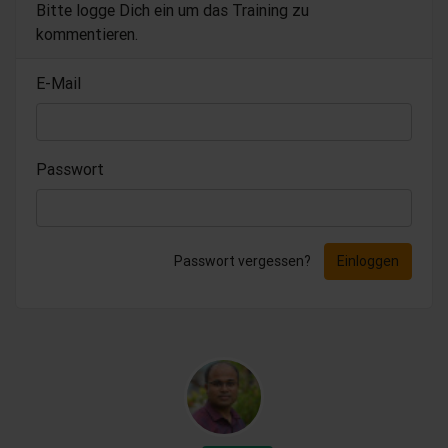
Bitte logge Dich ein um das Training zu
kommentieren.
E-Mail
Passwort
Passwort vergessen?
Einloggen