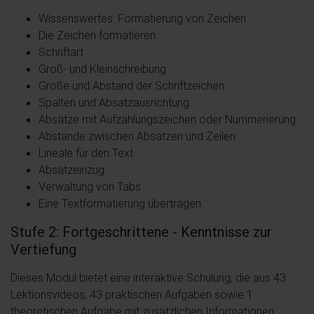
Wissenswertes: Formatierung von Zeichen
Die Zeichen formatieren
Schriftart
Groß- und Kleinschreibung
Größe und Abstand der Schriftzeichen
Spalten und Absatzausrichtung
Absätze mit Aufzählungszeichen oder Nummerierung
Abstände zwischen Absätzen und Zeilen
Lineale für den Text
Absatzeinzug
Verwaltung von Tabs
Eine Textformatierung übertragen
Stufe 2: Fortgeschrittene - Kenntnisse zur
Vertiefung
Dieses Modul bietet eine interaktive Schulung, die aus 43
Lektionsvideos, 43 praktischen Aufgaben sowie 1
theoretischen Aufgabe mit zusätzlichen Informationen