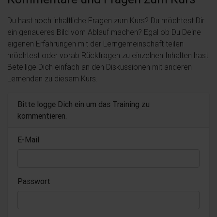
Du hast noch inhaltliche Fragen zum Kurs? Du möchtest Dir
ein genaueres Bild vom Ablauf machen? Egal ob Du Deine
eigenen Erfahrungen mit der Lerngemeinschaft teilen
möchtest oder vorab Rückfragen zu einzelnen Inhalten hast:
Beteilige Dich einfach an den Diskussionen mit anderen
Lernenden zu diesem Kurs.
Bitte logge Dich ein um das Training zu
kommentieren.
E-Mail
Passwort