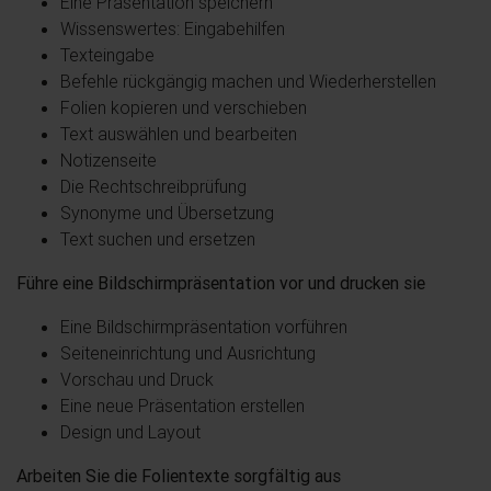
Eine Präsentation speichern
Wissenswertes: Eingabehilfen
Texteingabe
Befehle rückgängig machen und Wiederherstellen
Folien kopieren und verschieben
Text auswählen und bearbeiten
Notizenseite
Die Rechtschreibprüfung
Synonyme und Übersetzung
Text suchen und ersetzen
Führe eine Bildschirmpräsentation vor und drucken sie
Eine Bildschirmpräsentation vorführen
Seiteneinrichtung und Ausrichtung
Vorschau und Druck
Eine neue Präsentation erstellen
Design und Layout
Arbeiten Sie die Folientexte sorgfältig aus