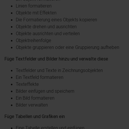
Linien formatieren
Objekte mit Effekten
Die Formatierung eines Objekts kopieren
Objekte drehen und ausrichten
Objekte ausrichten und verteilen
Objektreihenfolge
Objekte gruppieren oder eine Gruppierung aufheben
Füge Textfelder und Bilder hinzu und verwalte diese
Textfelder und Texte in Zeichnungsobjekten
Ein Textfeld formatieren
Texteffekte
Bilder einfügen und speichern
Ein Bild formatieren
Bilder verwalten
Füge Tabellen und Grafiken ein
Eine Tabelle erstellen und einfügen