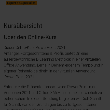
Experte & Spezialist
Kursübersicht
Über den Online-Kurs
Dieser Online-Kurs PowerPoint 2021
Anfänger, Fortgeschrittene & Profis bietet Dir eine
außergewöhnliche E-Learning Methodik in einer
virtuellen
Office Anwendung. Lerne in Deinem eigenem Tempo und in
eigener Reihenfolge direkt in der virtuellen Anwendung
‚PowerPoint 2021‘.
Entdecke die Präsentationssoftware PowerPoint in den
Versionen 2021 und Office 365 – und lerne, sie wirklich zu
beherrschen. In dieser Schulung begleiten wir Dich Schritt
für Schritt, von den Grundlagen bis zu fortgeschrittenen