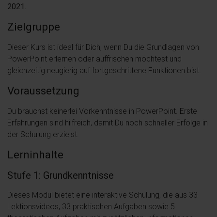
2021.
Zielgruppe
Dieser Kurs ist ideal für Dich, wenn Du die Grundlagen von
PowerPoint erlernen oder auffrischen möchtest und
gleichzeitig neugierig auf fortgeschrittene Funktionen bist.
Voraussetzung
Du brauchst keinerlei Vorkenntnisse in PowerPoint. Erste
Erfahrungen sind hilfreich, damit Du noch schneller Erfolge in
der Schulung erzielst.
Lerninhalte
Stufe 1: Grundkenntnisse
Dieses Modul bietet eine interaktive Schulung, die aus 33
Lektionsvideos, 33 praktischen Aufgaben sowie 5