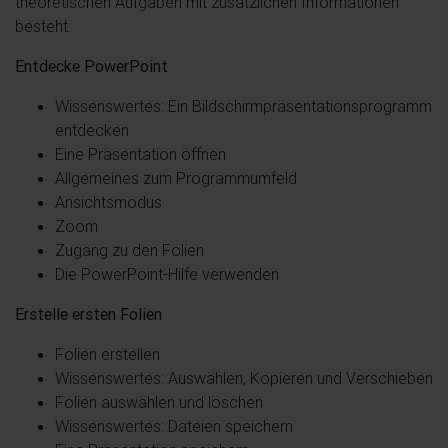
theoretischen Aufgaben mit zusätzlichen Informationen
besteht.
Entdecke PowerPoint
Wissenswertes: Ein Bildschirmpräsentationsprogramm
entdecken
Eine Präsentation öffnen
Allgemeines zum Programmumfeld
Ansichtsmodus
Zoom
Zugang zu den Folien
Die PowerPoint-Hilfe verwenden
Erstelle ersten Folien
Folien erstellen
Wissenswertes: Auswählen, Kopieren und Verschieben
Folien auswählen und löschen
Wissenswertes: Dateien speichern