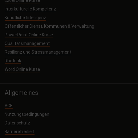
Excel Online Kurse
Interkulturelle Kompetenz
Künstliche Intelligenz
Öffentlicher Dienst, Kommunen & Verwaltung
PowerPoint Online Kurse
Qualitätsmanagement
Resilienz und Stressmanagement
Rhetorik
Word Online Kurse
Allgemeines
AGB
Nutzungsbedingungen
Datenschutz
Barrierefreiheit