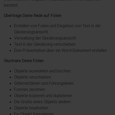
besteht.
Übertrage Deine Rede auf Folien
Erstellen von Folien und Eingeben von Text in der
Gliederungsansicht
Verwaltung der Gliederungsansicht
Text in der Gliederung verschieben
Eine Präsentation über ein Word-Dokument erstellen
Illustriere Deine Folien
Objekte auswählen und löschen
Objekte verschieben
Gitternetzlinien und Führungslinien
Formen zeichnen
Objekte kopieren und duplizieren
Die Größe eines Objekts ändern
Objekte bearbeiten
Ein Objekt formatieren