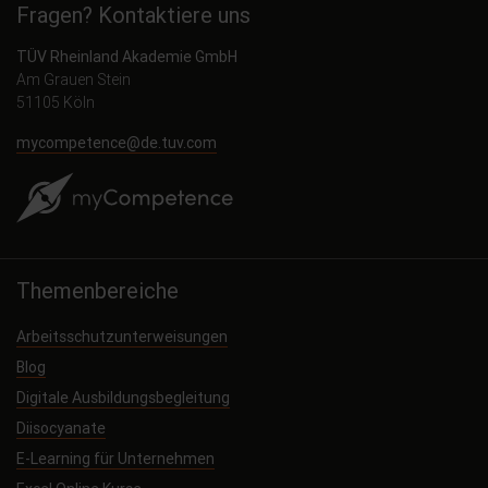
Fragen? Kontaktiere uns
TÜV Rheinland Akademie GmbH
Am Grauen Stein
51105 Köln
mycompetence@de.tuv.com
Themenbereiche
Arbeitsschutzunterweisungen
Blog
Digitale Ausbildungsbegleitung
Diisocyanate
E-Learning für Unternehmen