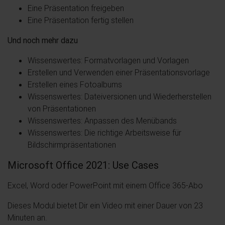
Eine Präsentation freigeben
Eine Präsentation fertig stellen
Und noch mehr dazu
Wissenswertes: Formatvorlagen und Vorlagen
Erstellen und Verwenden einer Präsentationsvorlage
Erstellen eines Fotoalbums
Wissenswertes: Dateiversionen und Wiederherstellen
von Präsentationen
Wissenswertes: Anpassen des Menübands
Wissenswertes: Die richtige Arbeitsweise für
Bildschirmpräsentationen
Microsoft Office 2021: Use Cases
Excel, Word oder PowerPoint mit einem Office 365-Abo
Dieses Modul bietet Dir ein Video mit einer Dauer von 23
Minuten an.