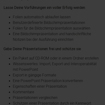
Lasse Deine Vorführungen ein voller Erfolg werden
Folien automatisch ablaufen lassen
Benutzerdefinierte Bildschirmpräsentationen
Folien für die Bildschirmpräsentation auswählen
Eine Bildschirmpräsentation und handschriftliche
Notizen bei der Ausführung einrichten
Gebe Deine Präsentationen frei und schütze sie
Ein Paket auf CD-ROM oder in einem Ordner erstellen
Wissenswertes: Import, Export und Interoperabilität
mit PowerPoint
Export in gängige Formate
Eine PowerPoint Präsentation konvertieren
Eigenschaften einer Präsentation
Kommentare
Präsentationen vergleichen
Schützen einer Präsentation durch ein Kennwort