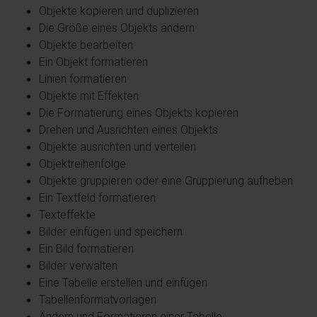
Objekte kopieren und duplizieren
Die Größe eines Objekts ändern
Objekte bearbeiten
Ein Objekt formatieren
Linien formatieren
Objekte mit Effekten
Die Formatierung eines Objekts kopieren
Drehen und Ausrichten eines Objekts
Objekte ausrichten und verteilen
Objektreihenfolge
Objekte gruppieren oder eine Gruppierung aufheben
Ein Textfeld formatieren
Texteffekte
Bilder einfügen und speichern
Ein Bild formatieren
Bilder verwalten
Eine Tabelle erstellen und einfügen
Tabellenformatvorlagen
Ändern und Formatieren einer Tabelle