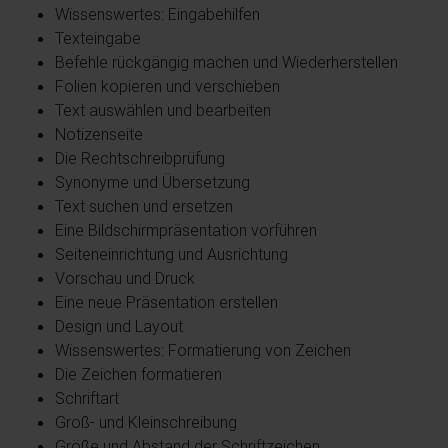
Wissenswertes: Eingabehilfen
Texteingabe
Befehle rückgängig machen und Wiederherstellen
Folien kopieren und verschieben
Text auswählen und bearbeiten
Notizenseite
Die Rechtschreibprüfung
Synonyme und Übersetzung
Text suchen und ersetzen
Eine Bildschirmpräsentation vorführen
Seiteneinrichtung und Ausrichtung
Vorschau und Druck
Eine neue Präsentation erstellen
Design und Layout
Wissenswertes: Formatierung von Zeichen
Die Zeichen formatieren
Schriftart
Groß- und Kleinschreibung
Größe und Abstand der Schriftzeichen