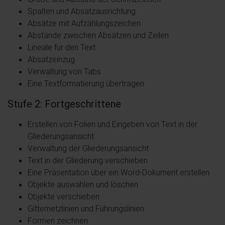
Spalten und Absatzausrichtung
Absätze mit Aufzählungszeichen
Abstände zwischen Absätzen und Zeilen
Lineale für den Text
Absatzeinzug
Verwaltung von Tabs
Eine Textformatierung übertragen
Stufe 2: Fortgeschrittene
Erstellen von Folien und Eingeben von Text in der
Gliederungsansicht
Verwaltung der Gliederungsansicht
Text in der Gliederung verschieben
Eine Präsentation über ein Word-Dokument erstellen
Objekte auswählen und löschen
Objekte verschieben
Gitternetzlinien und Führungslinien
Formen zeichnen