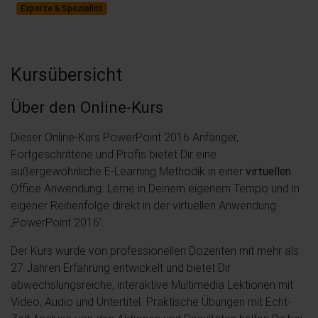
Experte & Spezialist
Kursübersicht
Über den Online-Kurs
Dieser Online-Kurs PowerPoint 2016 Anfänger,
Fortgeschrittene und Profis bietet Dir eine
außergewöhnliche E-Learning Methodik in einer
virtuellen
Office Anwendung. Lerne in Deinem eigenem Tempo und in
eigener Reihenfolge direkt in der virtuellen Anwendung
‚PowerPoint 2016‘.
Der Kurs wurde von professionellen Dozenten mit mehr als
27 Jahren Erfahrung entwickelt und bietet Dir
abwechslungsreiche, interaktive Multimedia Lektionen mit
Video, Audio und Untertitel. Praktische Übungen mit Echt-