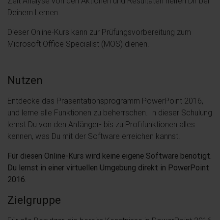
Zeit Analyse von den Aktionen und Resultaten helfen Dir bei
Deinem Lernen.
Dieser Online-Kurs kann zur Prüfungsvorbereitung zum
Microsoft Office Specialist (MOS) dienen.
Nutzen
Entdecke das Präsentationsprogramm PowerPoint 2016,
und lerne alle Funktionen zu beherrschen. In dieser Schulung
lernst Du von den Anfänger- bis zu Profifunktionen alles
kennen, was Du mit der Software erreichen kannst.
Für diesen Online-Kurs wird keine eigene Software benötigt.
Du lernst in einer virtuellen Umgebung direkt in PowerPoint
2016.
Zielgruppe