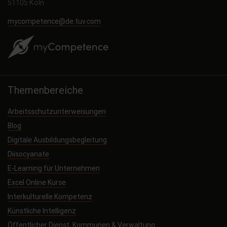
51105 Köln
mycompetence@de.tuv.com
Themenbereiche
Arbeitsschutzunterweisungen
Blog
Digitale Ausbildungsbegleitung
Diisocyanate
E-Learning für Unternehmen
Excel Online Kurse
Interkulturelle Kompetenz
Künstliche Intelligenz
Öffentlicher Dienst, Kommunen & Verwaltung