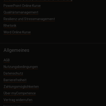
PowerPoint Online Kurse
Qualitätsmanagement
Resilienz und Stressmanagement
Rhetorik
Word Online Kurse
Allgemeines
AGB
Nutzungsbedingungen
Datenschutz
Barrierefreiheit
Zahlungsmöglichkeiten
Über myCompetence
Vertrag widerrufen