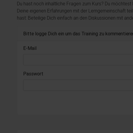
Du hast noch inhaltliche Fragen zum Kurs? Du möchtest
Deine eigenen Erfahrungen mit der Lerngemeinschaft tei
hast: Beteilige Dich einfach an den Diskussionen mit an
Bitte logge Dich ein um das Training zu kommentiere
E-Mail
Passwort