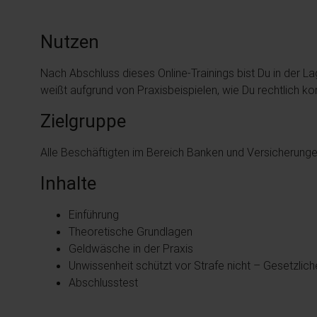
Nutzen
Nach Abschluss dieses Online-Trainings bist Du in der 
weißt aufgrund von Praxisbeispielen, wie Du rechtlich ko
Zielgruppe
Alle Beschäftigten im Bereich Banken und Versicherunge
Inhalte
Einführung
Theoretische Grundlagen
Geldwäsche in der Praxis
Unwissenheit schützt vor Strafe nicht – Gesetzlic
Abschlusstest