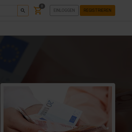
0
EINLOGGEN
REGISTRIEREN