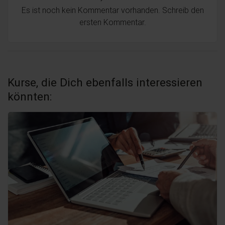
Es ist noch kein Kommentar vorhanden. Schreib den
ersten Kommentar.
Kurse, die Dich ebenfalls interessieren
könnten: