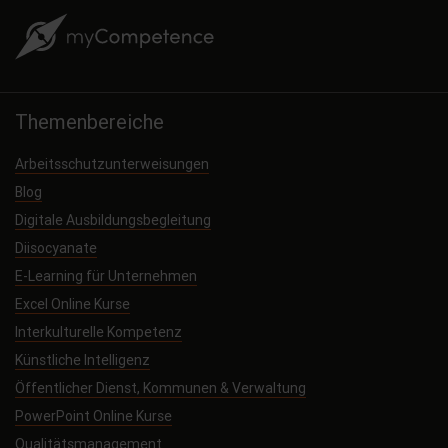
Themenbereiche
Arbeitsschutzunterweisungen
Blog
Digitale Ausbildungsbegleitung
Diisocyanate
E-Learning für Unternehmen
Excel Online Kurse
Interkulturelle Kompetenz
Künstliche Intelligenz
Öffentlicher Dienst, Kommunen & Verwaltung
PowerPoint Online Kurse
Qualitätsmanagement