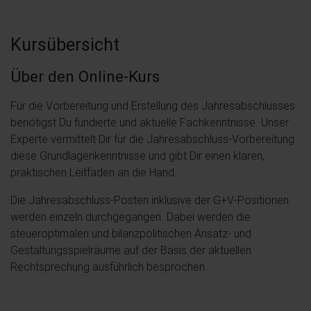
Kursübersicht
Über den Online-Kurs
Für die Vorbereitung und Erstellung des Jahresabschlusses
benötigst Du fundierte und aktuelle Fachkenntnisse. Unser
Experte vermittelt Dir für die Jahresabschluss-Vorbereitung
diese Grundlagenkenntnisse und gibt Dir einen klaren,
praktischen Leitfaden an die Hand.
Die Jahresabschluss-Posten inklusive der G+V-Positionen
werden einzeln durchgegangen. Dabei werden die
steueroptimalen und bilanzpolitischen Ansatz- und
Gestaltungsspielräume auf der Basis der aktuellen
Rechtsprechung ausführlich besprochen.