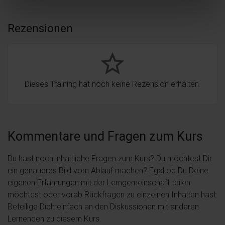
Rezensionen
star_border
Dieses Training hat noch keine Rezension erhalten.
Kommentare und Fragen zum Kurs
Du hast noch inhaltliche Fragen zum Kurs? Du möchtest Dir
ein genaueres Bild vom Ablauf machen? Egal ob Du Deine
eigenen Erfahrungen mit der Lerngemeinschaft teilen
möchtest oder vorab Rückfragen zu einzelnen Inhalten hast:
Beteilige Dich einfach an den Diskussionen mit anderen
Lernenden zu diesem Kurs.