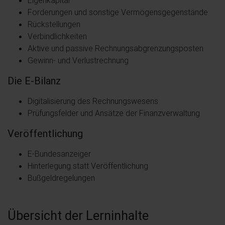
Forderungen und sonstige Vermögensgegenstände
Rückstellungen
Verbindlichkeiten
Aktive und passive Rechnungsabgrenzungsposten
Gewinn- und Verlustrechnung
Die E-Bilanz
Digitalisierung des Rechnungswesens
Prüfungsfelder und Ansätze der Finanzverwaltung
Veröffentlichung
E-Bundesanzeiger
Hinterlegung statt Veröffentlichung
Bußgeldregelungen
Übersicht der Lerninhalte