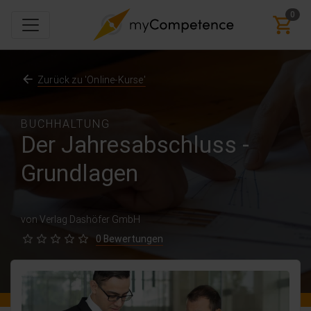
0
Zurück zu 'Online-Kurse'
BUCHHALTUNG
Der Jahresabschluss -
Grundlagen
von Verlag Dashöfer GmbH
0 Bewertungen