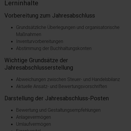
Lerninhalte
Vorbereitung zum Jahresabschluss
Grundsätzliche Überlegungen und organisatorische
Maßnahmen
Inventurvorbereitungen
Abstimmung der Buchhaltungskonten
Wichtige Grundsätze der
Jahresabschlusserstellung
Abweichungen zwischen Steuer- und Handelsbilanz
Aktuelle Ansatz- und Bewertungsvorschriften
Darstellung der Jahresabschluss-Posten
Bewertung und Gestaltungsempfehlungen
Anlagevermögen
Umlaufvermögen
Eigenkapital