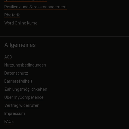
Resilienz und Stressmanagement
Rhetorik
Word Online Kurse
Allgemeines
AGB
Nutzungsbedingungen
Datenschutz
Barrierefreiheit
Zahlungsmöglichkeiten
Über myCompetence
Vertrag widerrufen
Impressum
FAQs