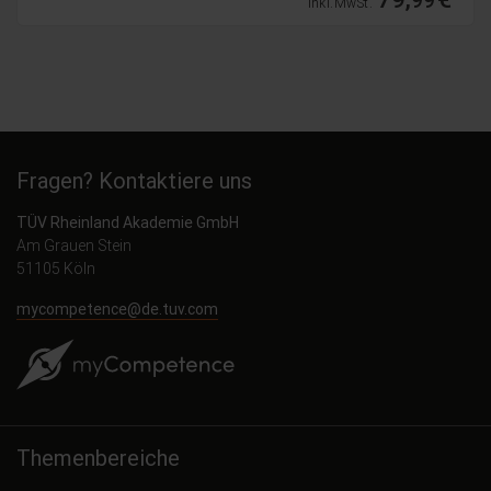
inkl. MwSt.
Fragen? Kontaktiere uns
TÜV Rheinland Akademie GmbH
Am Grauen Stein
51105 Köln
mycompetence@de.tuv.com
Themenbereiche