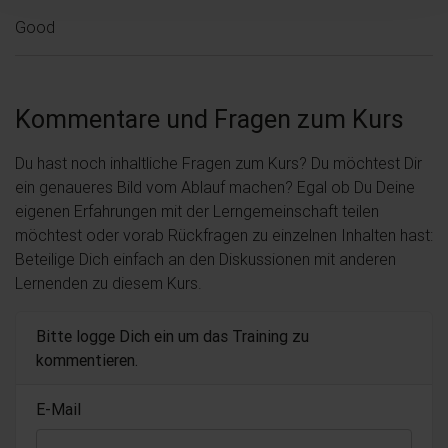
Good
Kommentare und Fragen zum Kurs
Du hast noch inhaltliche Fragen zum Kurs? Du möchtest Dir
ein genaueres Bild vom Ablauf machen? Egal ob Du Deine
eigenen Erfahrungen mit der Lerngemeinschaft teilen
möchtest oder vorab Rückfragen zu einzelnen Inhalten hast:
Beteilige Dich einfach an den Diskussionen mit anderen
Lernenden zu diesem Kurs.
Bitte logge Dich ein um das Training zu
kommentieren.
E-Mail