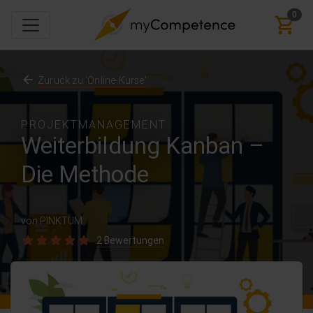
0
Zurück zu 'Online-Kurse'
PROJEKTMANAGEMENT
Weiterbildung Kanban –
Die Methode
von PINKTUM
2 Bewertungen