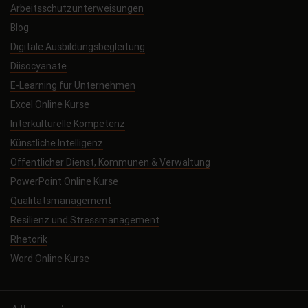
Arbeitsschutzunterweisungen
Blog
Digitale Ausbildungsbegleitung
Diisocyanate
E-Learning für Unternehmen
Excel Online Kurse
Interkulturelle Kompetenz
Künstliche Intelligenz
Öffentlicher Dienst, Kommunen & Verwaltung
PowerPoint Online Kurse
Qualitätsmanagement
Resilienz und Stressmanagement
Rhetorik
Word Online Kurse