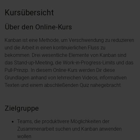
Kursübersicht
Über den Online-Kurs
Kanban ist eine Methode, um Verschwendung zu reduzieren
und die Arbeit in einen kontinuierlichen Fluss zu
bekommen. Drei wesentliche Elemente von Kanban sind
das Stand-up-Meeting, die Work-in-Progress-Limits und das
Pull-Prinzip. In diesem Online-Kurs werden Dir diese
Grundlagen anhand von lehrreichen Videos, informativen
Texten und einem abschließenden Quiz nahegebracht.
Zielgruppe
Teams, die produktivere Möglichkeiten der
Zusammenarbeit suchen und Kanban anwenden
wollen