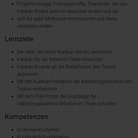
Projektmanager, Führungskräfte, Teamleiter, die das
Kanban-Board sinnvoll einsetzen wollen und die
sich für agile Methoden interessieren und diese
einsetzen wollen
Lernziele
Die Idee, die hinter Kanban steckt, verstehen
Kanban für die Arbeit im Team einsetzen
Kanban-Boards an die Bedürfnisse des Teams
anpassen
Mit den Kanban-Prinzipien die Arbeitsorganisation des
Teams verbessern
Mit dem Pull-Prinzip die Grundlage für
selbstorganisiertes Arbeiten im Team schaffen
Kompetenzen
Eindeutigkeit schaffen
Kontinuierlich optimieren