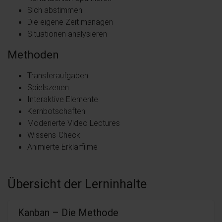
Sich abstimmen
Die eigene Zeit managen
Situationen analysieren
Methoden
Transferaufgaben
Spielszenen
Interaktive Elemente
Kernbotschaften
Moderierte Video Lectures
Wissens-Check
Animierte Erklärfilme
Übersicht der Lerninhalte
Kanban – Die Methode