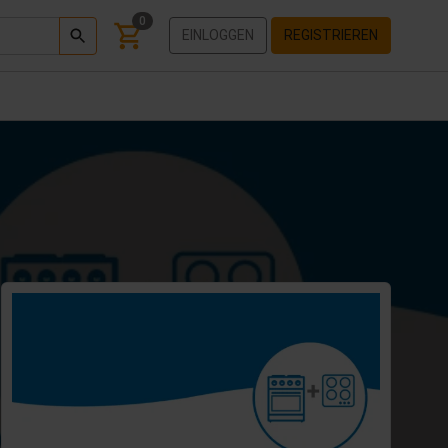
0
EINLOGGEN
REGISTRIEREN