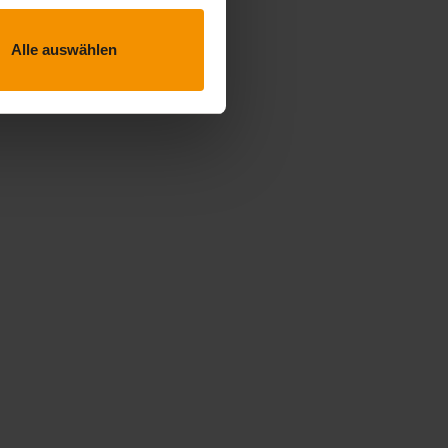
Alle auswählen