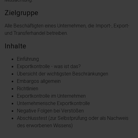
Zielgruppe
Alle Beschäftigten eines Unternehmen, die Import-, Export-
und Transferhandel betreiben.
Inhalte
Einführung
Exportkontrolle - was ist das?
Übersicht der wichtigsten Beschränkungen
Embargos allgemein
Richtlinien
Exportkontrolle im Unternehmen
Unternehmerische Exportkontrolle
Negative Folgen bei Verstößen
Abschlusstest (zur Selbstprüfung oder als Nachweis
des erworbenen Wissens)