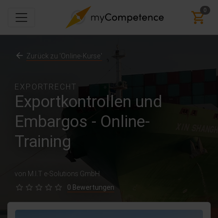
0
Zurück zu 'Online-Kurse'
EXPORTRECHT
Exportkontrollen und
Embargos - Online-
Training
von M.I.T e-Solutions GmbH
0 Bewertungen