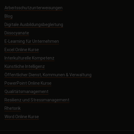
Arbeitsschutzunterweisungen
Blog
Digitale Ausbildungsbegleitung
Diisocyanate
E-Learning für Unternehmen
Excel Online Kurse
Interkulturelle Kompetenz
Künstliche Intelligenz
Öffentlicher Dienst, Kommunen & Verwaltung
PowerPoint Online Kurse
Qualitätsmanagement
Resilienz und Stressmanagement
Rhetorik
Word Online Kurse