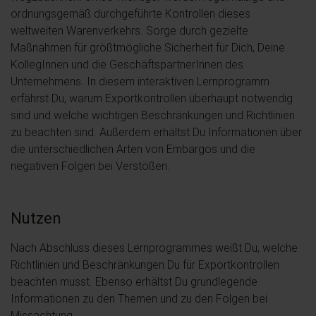
ordnungsgemäß durchgeführte Kontrollen dieses
weltweiten Warenverkehrs. Sorge durch gezielte
Maßnahmen für größtmögliche Sicherheit für Dich, Deine
KollegInnen und die GeschäftspartnerInnen des
Unternehmens. In diesem interaktiven Lernprogramm
erfährst Du, warum Exportkontrollen überhaupt notwendig
sind und welche wichtigen Beschränkungen und Richtlinien
zu beachten sind. Außerdem erhältst Du Informationen über
die unterschiedlichen Arten von Embargos und die
negativen Folgen bei Verstößen.
Nutzen
Nach Abschluss dieses Lernprogrammes weißt Du, welche
Richtlinien und Beschränkungen Du für Exportkontrollen
beachten musst. Ebenso erhältst Du grundlegende
Informationen zu den Themen und zu den Folgen bei
Missachtung.