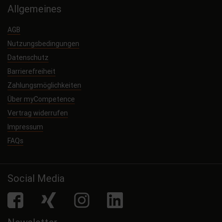
Allgemeines
AGB
Nutzungsbedingungen
Datenschutz
Barrierefreiheit
Zahlungsmöglichkeiten
Über myCompetence
Vertrag widerrufen
Impressum
FAQs
Social Media
facebook
Xing
Instagram
LinkedIn