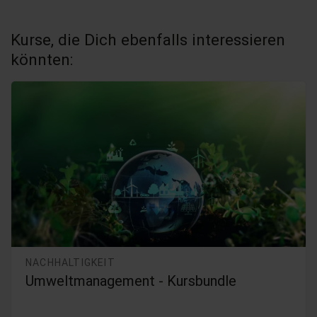
Kurse, die Dich ebenfalls interessieren
könnten:
NACHHALTIGKEIT
Umweltmanagement - Kursbundle