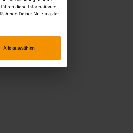
 führen diese Informationen
im Rahmen Deiner Nutzung der
Alle auswählen