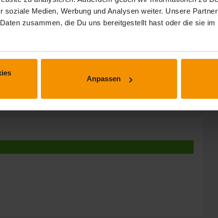
 Min.
r soziale Medien, Werbung und Analysen weiter. Unsere Partner
 Daten zusammen, die Du uns bereitgestellt hast oder die sie 
ies
Anpassen