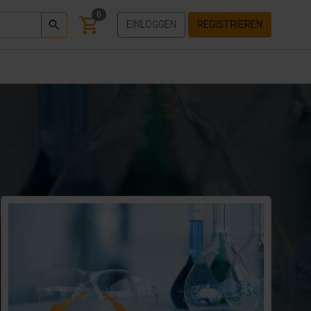
0
EINLOGGEN
REGISTRIEREN