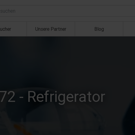
ucher
Unsere Partner
Blog
72 - Refrigerator