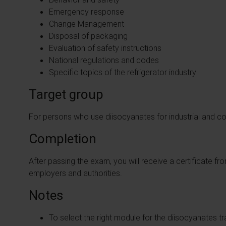
Emergency response
Change Management
Disposal of packaging
Evaluation of safety instructions
National regulations and codes
Specific topics of the refrigerator industry
Target group
For persons who use diisocyanates for industrial and 
Completion
After passing the exam, you will receive a certificate 
employers and authorities.
Notes
To select the right module for the diisocyanates t