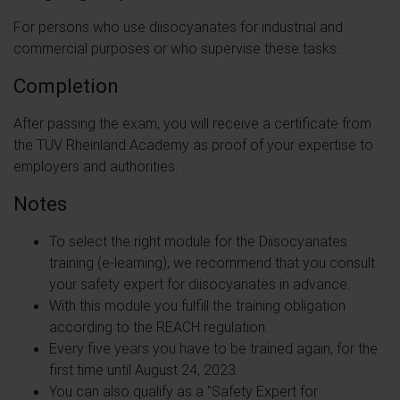
For persons who use diisocyanates for industrial and
commercial purposes or who supervise these tasks.
Completion
After passing the exam, you will receive a certificate from
the TÜV Rheinland Academy as proof of your expertise to
employers and authorities.
Notes
To select the right module for the Diisocyanates
training (e-learning), we recommend that you consult
your safety expert for diisocyanates in advance.
With this module you fulfill the training obligation
according to the REACH regulation.
Every five years you have to be trained again, for the
first time until August 24, 2023.
You can also qualify as a "Safety Expert for