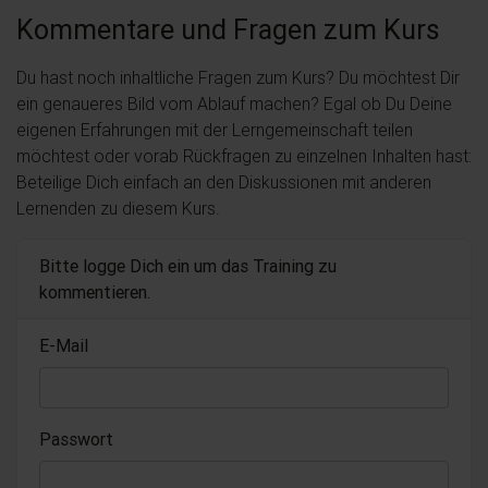
Kommentare und Fragen zum Kurs
Du hast noch inhaltliche Fragen zum Kurs? Du möchtest Dir
ein genaueres Bild vom Ablauf machen? Egal ob Du Deine
eigenen Erfahrungen mit der Lerngemeinschaft teilen
möchtest oder vorab Rückfragen zu einzelnen Inhalten hast:
Beteilige Dich einfach an den Diskussionen mit anderen
Lernenden zu diesem Kurs.
Bitte logge Dich ein um das Training zu
kommentieren.
E-Mail
Passwort