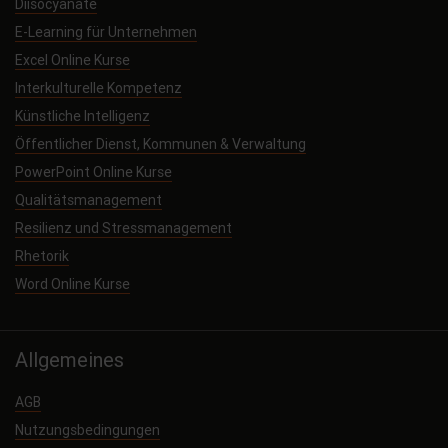
Diisocyanate
E-Learning für Unternehmen
Excel Online Kurse
Interkulturelle Kompetenz
Künstliche Intelligenz
Öffentlicher Dienst, Kommunen & Verwaltung
PowerPoint Online Kurse
Qualitätsmanagement
Resilienz und Stressmanagement
Rhetorik
Word Online Kurse
Allgemeines
AGB
Nutzungsbedingungen