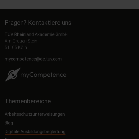
Fragen? Kontaktiere uns
TÜV Rheinland Akademie GmbH
Am Grauen Stein
51105 Köln
mycompetence@de.tuv.com
Themenbereiche
Arbeitsschutzunterweisungen
Blog
Digitale Ausbildungsbegleitung