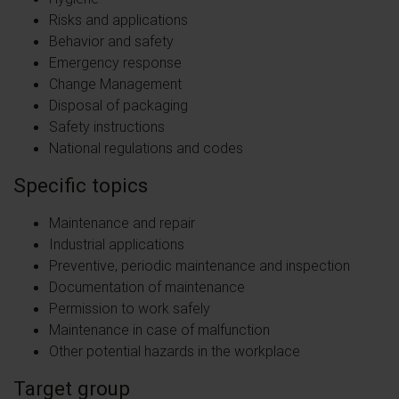
Risks and applications
Behavior and safety
Emergency response
Change Management
Disposal of packaging
Safety instructions
National regulations and codes
Specific topics
Maintenance and repair
Industrial applications
Preventive, periodic maintenance and inspection
Documentation of maintenance
Permission to work safely
Maintenance in case of malfunction
Other potential hazards in the workplace
Target group