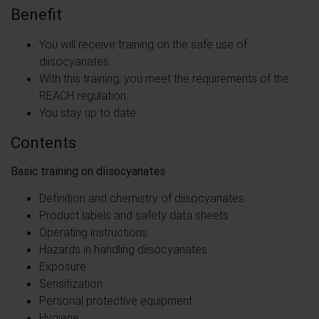
Benefit
You will receive training on the safe use of
diisocyanates.
With this training, you meet the requirements of the
REACH regulation.
You stay up to date.
Contents
Basic training on diisocyanates
Definition and chemistry of diisocyanates
Product labels and safety data sheets
Operating instructions
Hazards in handling diisocyanates
Exposure
Sensitization
Personal protective equipment
Hygiene