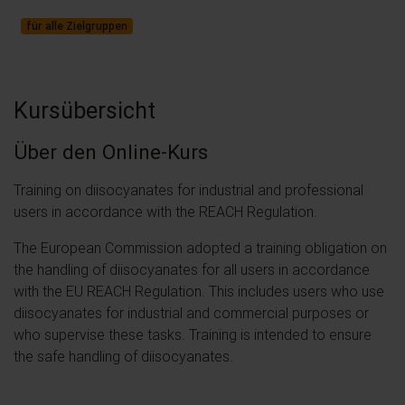
für alle Zielgruppen
Kursübersicht
Über den Online-Kurs
Training on diisocyanates for industrial and professional
users in accordance with the REACH Regulation.
The European Commission adopted a training obligation on
the handling of diisocyanates for all users in accordance
with the EU REACH Regulation. This includes users who use
diisocyanates for industrial and commercial purposes or
who supervise these tasks. Training is intended to ensure
the safe handling of diisocyanates.