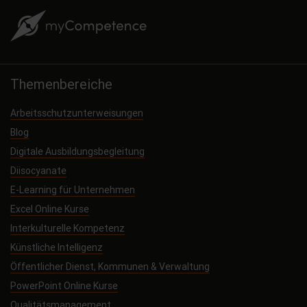
Themenbereiche
Arbeitsschutzunterweisungen
Blog
Digitale Ausbildungsbegleitung
Diisocyanate
E-Learning für Unternehmen
Excel Online Kurse
Interkulturelle Kompetenz
Künstliche Intelligenz
Öffentlicher Dienst, Kommunen & Verwaltung
PowerPoint Online Kurse
Qualitätsmanagement