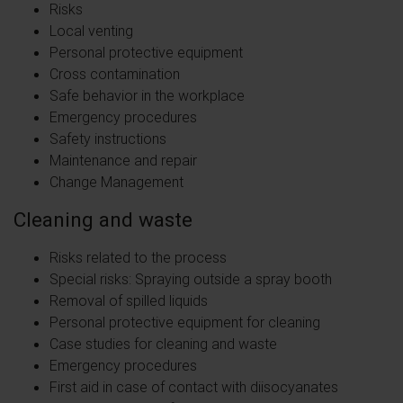
Risks
Local venting
Personal protective equipment
Cross contamination
Safe behavior in the workplace
Emergency procedures
Safety instructions
Maintenance and repair
Change Management
Cleaning and waste
Risks related to the process
Special risks: Spraying outside a spray booth
Removal of spilled liquids
Personal protective equipment for cleaning
Case studies for cleaning and waste
Emergency procedures
First aid in case of contact with diisocyanates