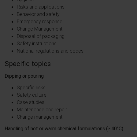
Risks and applications
Behavior and safety
Emergency response
Change Management
Disposal of packaging
Safety instructions
National regulations and codes
Specific topics
Dipping or pouring
Specific risks
Safety culture
Case studies
Maintenance and repair
Change management
Handling of hot or warm chemical formulations (≥ 40°C).