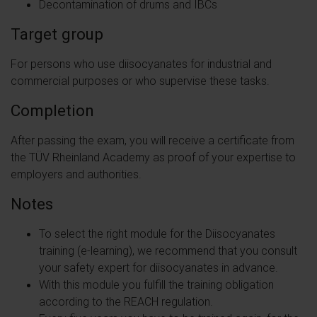
Decontamination of drums and IBCs
Target group
For persons who use diisocyanates for industrial and
commercial purposes or who supervise these tasks.
Completion
After passing the exam, you will receive a certificate from
the TÜV Rheinland Academy as proof of your expertise to
employers and authorities.
Notes
To select the right module for the Diisocyanates
training (e-learning), we recommend that you consult
your safety expert for diisocyanates in advance.
With this module you fulfill the training obligation
according to the REACH regulation.