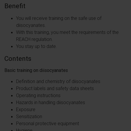
Benefit
You will receive training on the safe use of
diisocyanates.
With this training, you meet the requirements of the
REACH regulation.
You stay up to date.
Contents
Basic training on diisocyanates
Definition and chemistry of diisocyanates
Product labels and safety data sheets
Operating instructions
Hazards in handling diisocyanates
Exposure
Sensitization
Personal protective equipment
Hygiene