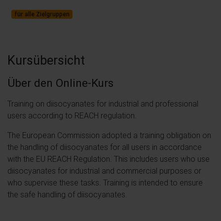
für alle Zielgruppen
Kursübersicht
Über den Online-Kurs
Training on diisocyanates for industrial and professional
users according to REACH regulation.
The European Commission adopted a training obligation on
the handling of diisocyanates for all users in accordance
with the EU REACH Regulation. This includes users who use
diisocyanates for industrial and commercial purposes or
who supervise these tasks. Training is intended to ensure
the safe handling of diisocyanates.