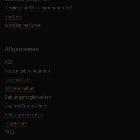
Resilienz und Stressmanagement
Rhetorik
Word Online Kurse
Allgemeines
AGB
Nutzungsbedingungen
Datenschutz
Barrierefreiheit
Zahlungsmöglichkeiten
Über myCompetence
Vertrag widerrufen
Impressum
FAQs