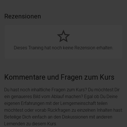
Rezensionen
star_border
Dieses Training hat noch keine Rezension erhalten.
Kommentare und Fragen zum Kurs
Du hast noch inhaltliche Fragen zum Kurs? Du möchtest Dir
ein genaueres Bild vom Ablauf machen? Egal ob Du Deine
eigenen Erfahrungen mit der Lerngemeinschaft teilen
möchtest oder vorab Rückfragen zu einzelnen Inhalten hast:
Beteilige Dich einfach an den Diskussionen mit anderen
Lernenden zu diesem Kurs.