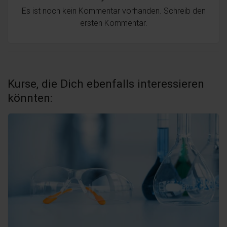
Es ist noch kein Kommentar vorhanden. Schreib den
ersten Kommentar.
Kurse, die Dich ebenfalls interessieren
könnten: