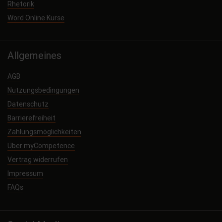
Rhetorik
Word Online Kurse
Allgemeines
AGB
Nutzungsbedingungen
Datenschutz
Barrierefreiheit
Zahlungsmöglichkeiten
Über myCompetence
Vertrag widerrufen
Impressum
FAQs