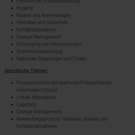
Persönliche Schutzausrüstung
Hygiene
Risiken und Anwendungen
Verhalten und Sicherheit
Notfallmaßnahmen
Change Management
Entsorgung von Verpackungen
Sicherheitsanweisung
Nationale Regelungen und Codes
Spezifische Themen
Prozessschritte mit reaktivem Polyurethan im
industriellen Einsatz
Lokale Absaugung
Lagerung
Change Management
Anwendungsprozess: Hinweise, Risiken und
Schutzmaßnahmen