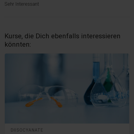
Sehr Interessant
Kurse, die Dich ebenfalls interessieren
könnten:
DIISOCYANATE