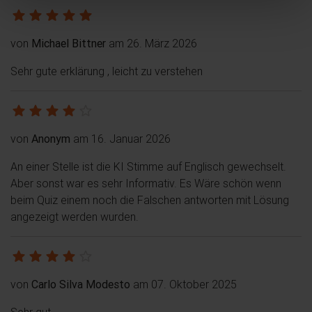
von
Michael Bittner
am 26. März 2026
Sehr gute erklärung , leicht zu verstehen
von
Anonym
am 16. Januar 2026
An einer Stelle ist die KI Stimme auf Englisch gewechselt.
Aber sonst war es sehr Informativ. Es Wäre schön wenn
beim Quiz einem noch die Falschen antworten mit Lösung
angezeigt werden wurden.
von
Carlo Silva Modesto
am 07. Oktober 2025
Sehr gut