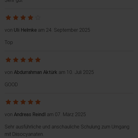
von
Uli Helmke
am 24. September 2025
Top
von
Abdurrahman Aktürk
am 10. Juli 2025
GOOD
von
Andreas Reindl
am 07. März 2025
Sehr ausführliche und anschauliche Schulung zum Umgang
mit Diisocyanaten.