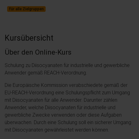
für alle Zielgruppen
Kursübersicht
Über den Online-Kurs
Schulung zu Diisocyanaten für industrielle und gewerbliche
Anwender gemäß REACH-Verordnung.
Die Europäische Kommission verabschiedete gemäß der
EU-REACH-Verordnung eine Schulungspflicht zum Umgang
mit Diisocyanaten für alle Anwender. Darunter zählen
Anwender, welche Diisocyanaten für industrielle und
gewerbliche Zwecke verwenden oder diese Aufgaben
überwachen. Durch eine Schulung soll ein sicherer Umgang
mit Diisocyanaten gewährleistet werden können.