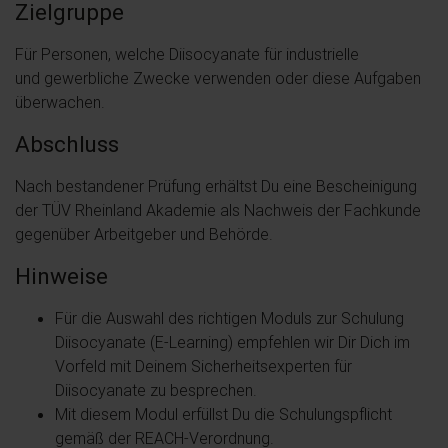
Zielgruppe
Für Personen, welche Diisocyanate für industrielle
und gewerbliche Zwecke verwenden oder diese Aufgaben
überwachen.
Abschluss
Nach bestandener Prüfung erhältst Du eine Bescheinigung
der TÜV Rheinland Akademie als Nachweis der Fachkunde
gegenüber Arbeitgeber und Behörde.
Hinweise
Für die Auswahl des richtigen Moduls zur Schulung
Diisocyanate (E-Learning) empfehlen wir Dir Dich im
Vorfeld mit Deinem Sicherheitsexperten für
Diisocyanate zu besprechen.
Mit diesem Modul erfüllst Du die Schulungspflicht
gemäß der REACH-Verordnung.