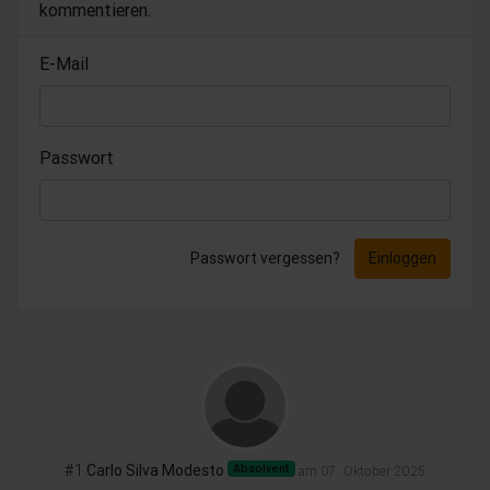
kommentieren.
E-Mail
Passwort
Passwort vergessen?
Einloggen
#1
Carlo Silva Modesto
Absolvent
am 07. Oktober 2025