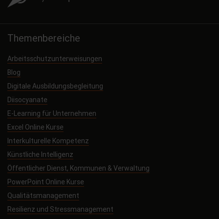
Themenbereiche
Arbeitsschutzunterweisungen
Blog
Digitale Ausbildungsbegleitung
Diisocyanate
E-Learning für Unternehmen
Excel Online Kurse
Interkulturelle Kompetenz
Künstliche Intelligenz
Öffentlicher Dienst, Kommunen & Verwaltung
PowerPoint Online Kurse
Qualitätsmanagement
Resilienz und Stressmanagement