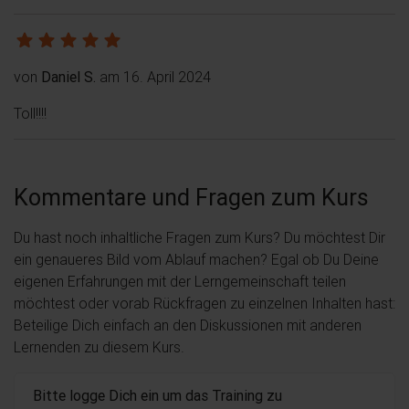
von
Daniel S.
am 16. April 2024
Toll!!!!
Kommentare und Fragen zum Kurs
Du hast noch inhaltliche Fragen zum Kurs? Du möchtest Dir
ein genaueres Bild vom Ablauf machen? Egal ob Du Deine
eigenen Erfahrungen mit der Lerngemeinschaft teilen
möchtest oder vorab Rückfragen zu einzelnen Inhalten hast:
Beteilige Dich einfach an den Diskussionen mit anderen
Lernenden zu diesem Kurs.
Bitte logge Dich ein um das Training zu