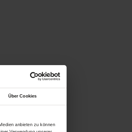
Über Cookies
 Medien anbieten zu können
Deiner Verwendung unserer