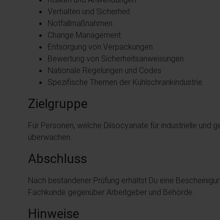
Verhalten und Sicherheit
Notfallmaßnahmen
Change Management
Entsorgung von Verpackungen
Bewertung von Sicherheitsanweisungen
Nationale Regelungen und Codes
Spezifische Themen der Kühlschrankindustrie
Zielgruppe
Für Personen, welche Diisocyanate für industrielle un
überwachen.
Abschluss
Nach bestandener Prüfung erhältst Du eine Bescheinig
Fachkunde gegenüber Arbeitgeber und Behörde.
Hinweise