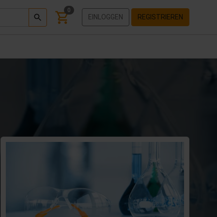
0
EINLOGGEN
REGISTRIEREN