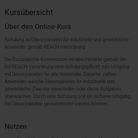
Kursübersicht
Über den Online-Kurs
Schulung zu Diisocyanaten für industrielle und gewerbliche
Anwender gemäß REACH-Verordnung.
Die Europäische Kommission verabschiedete gemäß der
EU-REACH-Verordnung eine Schulungspflicht zum Umgang
mit Diisocyanaten für alle Anwender. Darunter zählen
Anwender, welche Diisocyanaten für industrielle und
gewerbliche Zwecke verwenden oder diese Aufgaben
überwachen. Durch eine Schulung soll ein sicherer Umgang
mit Diisocyanaten gewährleistet werden können.
Nutzen