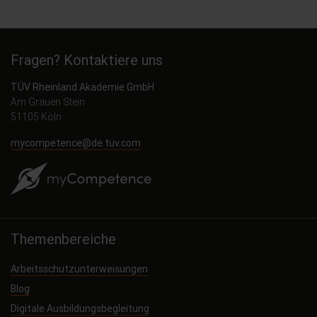
Fragen? Kontaktiere uns
TÜV Rheinland Akademie GmbH
Am Grauen Stein
51105 Köln
mycompetence@de.tuv.com
Themenbereiche
Arbeitsschutzunterweisungen
Blog
Digitale Ausbildungsbegleitung