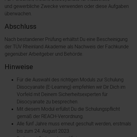
und gewerbliche Zwecke verwenden oder diese Aufgaben
überwachen.
Abschluss
Nach bestandener Prüfung erhältst Du eine Bescheinigung
der TÜV Rheinland Akademie als Nachweis der Fachkunde
gegenüber Arbeitgeber und Behörde.
Hinweise
Für die Auswahl des richtigen Moduls zur Schulung
Diisocyanate (E-Learning) empfehlen wir Dir Dich im
Vorfeld mit Deinem Sicherheitsexperten für
Diisocyanate zu besprechen.
Mit diesem Modul erfüllst Du die Schulungspflicht
gemäß der REACH-Verordnung.
Alle fünf Jahre muss erneut geschult werden, erstmals
bis zum 24. August 2023.