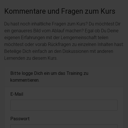
Kommentare und Fragen zum Kurs
Du hast noch inhaltliche Fragen zum Kurs? Du möchtest Dir
ein genaueres Bild vom Ablauf machen? Egal ob Du Deine
eigenen Erfahrungen mit der Lerngemeinschaft teilen
möchtest oder vorab Rückfragen zu einzelnen Inhalten hast:
Beteilige Dich einfach an den Diskussionen mit anderen
Lernenden zu diesem Kurs.
Bitte logge Dich ein um das Training zu
kommentieren.
E-Mail
Passwort