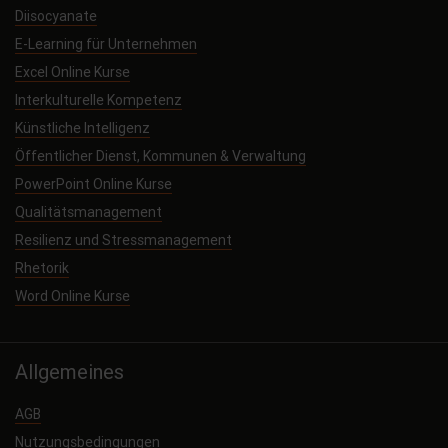
Diisocyanate
E-Learning für Unternehmen
Excel Online Kurse
Interkulturelle Kompetenz
Künstliche Intelligenz
Öffentlicher Dienst, Kommunen & Verwaltung
PowerPoint Online Kurse
Qualitätsmanagement
Resilienz und Stressmanagement
Rhetorik
Word Online Kurse
Allgemeines
AGB
Nutzungsbedingungen