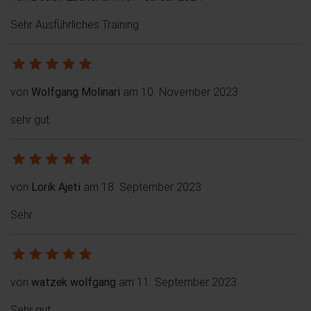
Sehr Ausführliches Training
von
Wolfgang Molinari
am 10. November 2023
sehr gut
von
Lorik Ajeti
am 18. September 2023
Sehr
von
watzek wolfgang
am 11. September 2023
Sehr gut