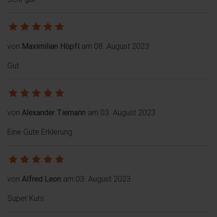
von
Maximilian Höpfl
am 08. August 2023
Gut
von
Alexander Tiemann
am 03. August 2023
Eine Gute Erklerung
von
Alfred Leon
am 03. August 2023
Super Kurs.