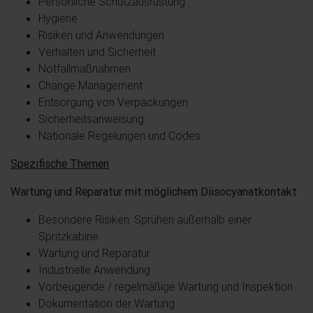
Persönliche Schutzausrüstung
Hygiene
Risiken und Anwendungen
Verhalten und Sicherheit
Notfallmaßnahmen
Change Management
Entsorgung von Verpackungen
Sicherheitsanweisung
Nationale Regelungen und Codes
Spezifische Themen
Wartung und Reparatur mit möglichem Diisocyanatkontakt
Besondere Risiken: Sprühen außerhalb einer
Spritzkabine
Wartung und Reparatur
Industrielle Anwendung
Vorbeugende / regelmäßige Wartung und Inspektion
Dokumentation der Wartung