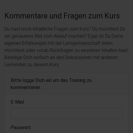
Kommentare und Fragen zum Kurs
Du hast noch inhaltliche Fragen zum Kurs? Du möchtest Dir
ein genaueres Bild vom Ablauf machen? Egal ob Du Deine
eigenen Erfahrungen mit der Lerngemeinschaft teilen
möchtest oder vorab Rückfragen zu einzelnen Inhalten hast:
Beteilige Dich einfach an den Diskussionen mit anderen
Lernenden zu diesem Kurs.
Bitte logge Dich ein um das Training zu
kommentieren.
E-Mail
Passwort