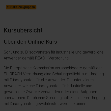
für alle Zielgruppen
Kursübersicht
Über den Online-Kurs
Schulung zu Diisocyanaten für industrielle und gewerbliche
Anwender gemäß REACH-Verordnung.
Die Europäische Kommission verabschiedete gemäß der
EU-REACH-Verordnung eine Schulungspflicht zum Umgang
mit Diisocyanaten für alle Anwender. Darunter zählen
Anwender, welche Diisocyanaten für industrielle und
gewerbliche Zwecke verwenden oder diese Aufgaben
überwachen. Durch eine Schulung soll ein sicherer Umgang
mit Diisocyanaten gewährleistet werden können.