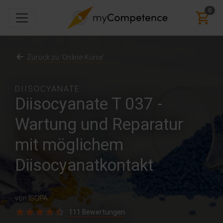
0
Zurück zu 'Online-Kurse'
DIISOCYANATE
Diisocyanate T 037 -
Wartung und Reparatur
mit möglichem
Diisocyanatkontakt
von ISOPA
111 Bewertungen