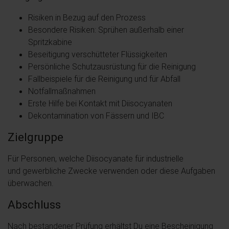
Risiken in Bezug auf den Prozess
Besondere Risiken: Sprühen außerhalb einer
Spritzkabine
Beseitigung verschütteter Flüssigkeiten
Persönliche Schutzausrüstung für die Reinigung
Fallbeispiele für die Reinigung und für Abfall
Notfallmaßnahmen
Erste Hilfe bei Kontakt mit Diisocyanaten
Dekontamination von Fässern und IBC
Zielgruppe
Für Personen, welche Diisocyanate für industrielle
und gewerbliche Zwecke verwenden oder diese Aufgaben
überwachen.
Abschluss
Nach bestandener Prüfung erhältst Du eine Bescheinigung