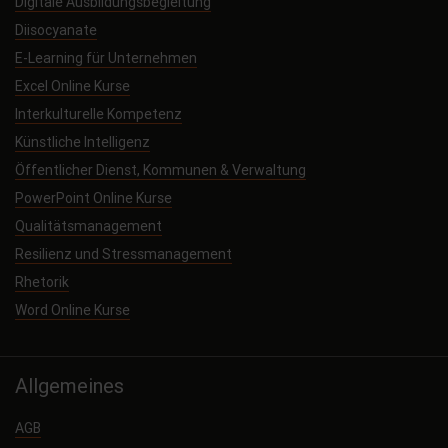
Digitale Ausbildungsbegleitung
Diisocyanate
E-Learning für Unternehmen
Excel Online Kurse
Interkulturelle Kompetenz
Künstliche Intelligenz
Öffentlicher Dienst, Kommunen & Verwaltung
PowerPoint Online Kurse
Qualitätsmanagement
Resilienz und Stressmanagement
Rhetorik
Word Online Kurse
Allgemeines
AGB