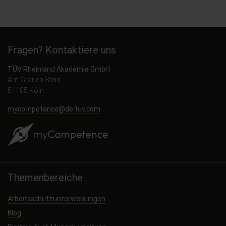
Fragen? Kontaktiere uns
TÜV Rheinland Akademie GmbH
Am Grauen Stein
51105 Köln
mycompetence@de.tuv.com
Themenbereiche
Arbeitsschutzunterweisungen
Blog