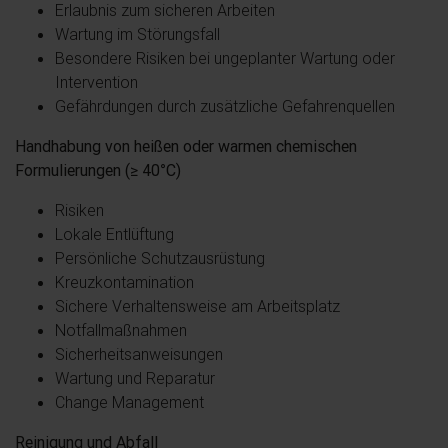
Erlaubnis zum sicheren Arbeiten
Wartung im Störungsfall
Besondere Risiken bei ungeplanter Wartung oder
Intervention
Gefährdungen durch zusätzliche Gefahrenquellen
Handhabung von heißen oder warmen chemischen
Formulierungen (≥ 40°C)
Risiken
Lokale Entlüftung
Persönliche Schutzausrüstung
Kreuzkontamination
Sichere Verhaltensweise am Arbeitsplatz
Notfallmaßnahmen
Sicherheitsanweisungen
Wartung und Reparatur
Change Management
Reinigung und Abfall