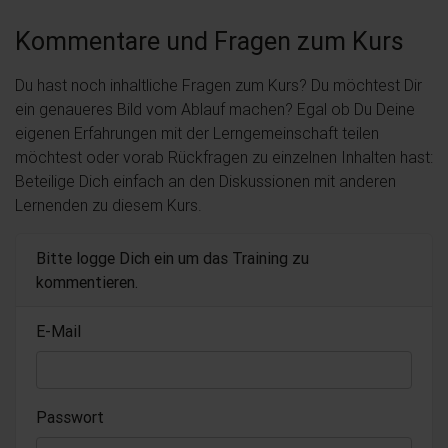
Kommentare und Fragen zum Kurs
Du hast noch inhaltliche Fragen zum Kurs? Du möchtest Dir
ein genaueres Bild vom Ablauf machen? Egal ob Du Deine
eigenen Erfahrungen mit der Lerngemeinschaft teilen
möchtest oder vorab Rückfragen zu einzelnen Inhalten hast:
Beteilige Dich einfach an den Diskussionen mit anderen
Lernenden zu diesem Kurs.
Bitte logge Dich ein um das Training zu
kommentieren.
E-Mail
Passwort