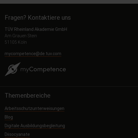
Fragen? Kontaktiere uns
TÜV Rheinland Akademie GmbH
Am Grauen Stein
51105 Köln
mycompetence@de.tuv.com
Themenbereiche
Arbeitsschutzunterweisungen
Blog
Digitale Ausbildungsbegleitung
Diisocyanate