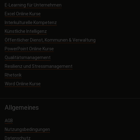
E-Learning für Unternehmen
Excel Online Kurse
Interkulturelle Kompetenz
Künstliche Intelligenz
Öffentlicher Dienst, Kommunen & Verwaltung
PowerPoint Online Kurse
Qualitätsmanagement
Resilienz und Stressmanagement
Rhetorik
Word Online Kurse
Allgemeines
AGB
Nutzungsbedingungen
Datenschutz