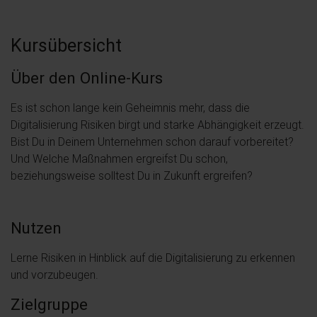
Kursübersicht
Über den Online-Kurs
Es ist schon lange kein Geheimnis mehr, dass die
Digitalisierung Risiken birgt und starke Abhängigkeit erzeugt.
Bist Du in Deinem Unternehmen schon darauf vorbereitet?
Und Welche Maßnahmen ergreifst Du schon,
beziehungsweise solltest Du in Zukunft ergreifen?
Nutzen
Lerne Risiken in Hinblick auf die Digitalisierung zu erkennen
und vorzubeugen.
Zielgruppe