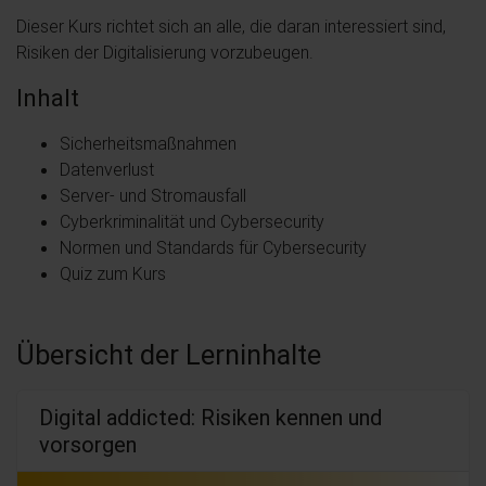
Dieser Kurs richtet sich an alle, die daran interessiert sind,
Risiken der Digitalisierung vorzubeugen.
Inhalt
Sicherheitsmaßnahmen
Datenverlust
Server- und Stromausfall
Cyberkriminalität und Cybersecurity
Normen und Standards für Cybersecurity
Quiz zum Kurs
Übersicht der Lerninhalte
Digital addicted: Risiken kennen und
vorsorgen