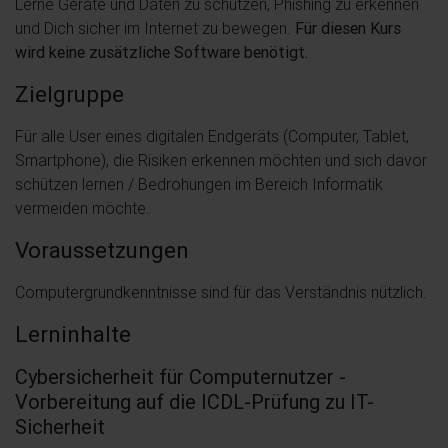
Lerne Geräte und Daten zu schützen, Phishing zu erkennen
und Dich sicher im Internet zu bewegen.
Für diesen Kurs
wird keine zusätzliche Software benötigt.
Zielgruppe
Für alle User eines digitalen Endgeräts (Computer, Tablet,
Smartphone), die Risiken erkennen möchten und sich davor
schützen lernen / Bedrohungen im Bereich Informatik
vermeiden möchte.
Voraussetzungen
Computergrundkenntnisse sind für das Verständnis nützlich.
Lerninhalte
Cybersicherheit für Computernutzer -
Vorbereitung auf die ICDL-Prüfung zu IT-
Sicherheit