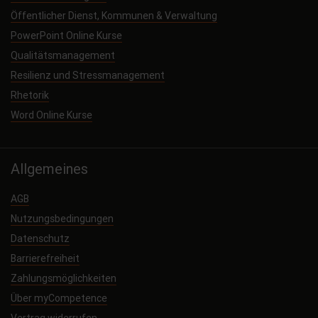
Öffentlicher Dienst, Kommunen & Verwaltung
PowerPoint Online Kurse
Qualitätsmanagement
Resilienz und Stressmanagement
Rhetorik
Word Online Kurse
Allgemeines
AGB
Nutzungsbedingungen
Datenschutz
Barrierefreiheit
Zahlungsmöglichkeiten
Über myCompetence