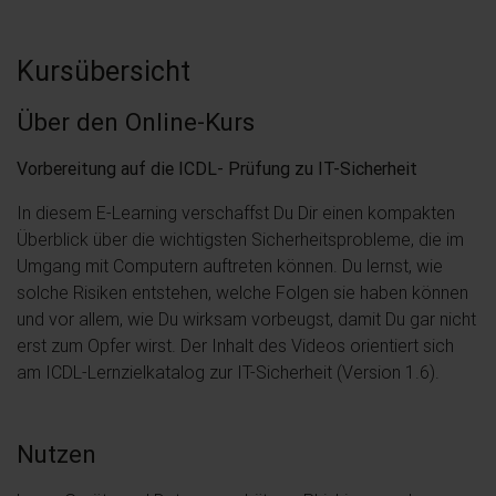
Kursübersicht
Über den Online-Kurs
Vorbereitung auf die ICDL- Prüfung zu IT-Sicherheit
In diesem E-Learning verschaffst Du Dir einen kompakten
Überblick über die wichtigsten Sicherheitsprobleme, die im
Umgang mit Computern auftreten können. Du lernst, wie
solche Risiken entstehen, welche Folgen sie haben können
und vor allem, wie Du wirksam vorbeugst, damit Du gar nicht
erst zum Opfer wirst. Der Inhalt des Videos orientiert sich
am ICDL-Lernzielkatalog zur IT-Sicherheit (Version 1.6).
Nutzen