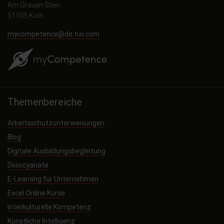
Am Grauen Stein
51105 Köln
mycompetence@de.tuv.com
Themenbereiche
Arbeitsschutzunterweisungen
Blog
Digitale Ausbildungsbegleitung
Diisocyanate
E-Learning für Unternehmen
Excel Online Kurse
Interkulturelle Kompetenz
Künstliche Intelligenz