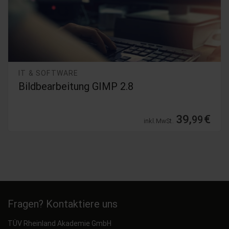
IT & SOFTWARE
Bildbearbeitung GIMP 2.8
39,
€
99
inkl. MwSt.
Fragen? Kontaktiere uns
TÜV Rheinland Akademie GmbH