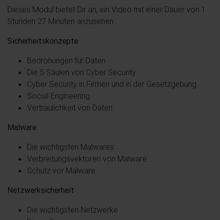
Dieses Modul bietet Dir an, ein Video mit einer Dauer von 1
Stunden 27 Minuten anzusehen.
Sicherheitskonzepte
Bedrohungen für Daten
Die 5 Säulen von Cyber Security
Cyber Security in Firmen und in der Gesetzgebung
Social Engineering
Vertraulichkeit von Daten
Malware
Die wichtigsten Malwares
Verbreitungsvektoren von Malware
Schutz vor Malware
Netzwerksicherheit
Die wichtigsten Netzwerke