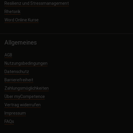
Resilienz und Stressmanagement
Rhetorik
Word Online Kurse
Allgemeines
AGB
Nutzungsbedingungen
Datenschutz
Barrierefreiheit
Zahlungsmöglichkeiten
Über myCompetence
Vertrag widerrufen
Impressum
FAQs