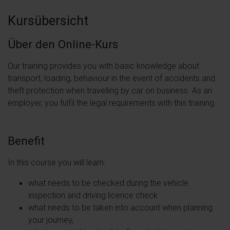
Kursübersicht
Über den Online-Kurs
Our training provides you with basic knowledge about
transport, loading, behaviour in the event of accidents and
theft protection when travelling by car on business. As an
employer, you fulfil the legal requirements with this training.
Benefit
In this course you will learn:
what needs to be checked during the vehicle
inspection and driving licence check
what needs to be taken into account when planning
your journey,