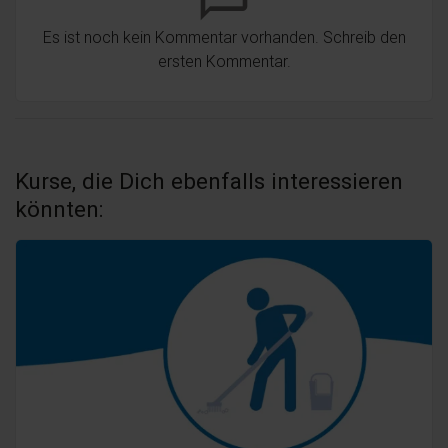
Es ist noch kein Kommentar vorhanden. Schreib den
ersten Kommentar.
Kurse, die Dich ebenfalls interessieren
könnten: