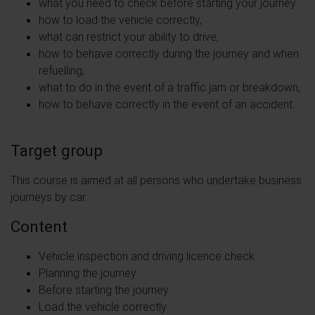
what you need to check before starting your journey
how to load the vehicle correctly,
what can restrict your ability to drive,
how to behave correctly during the journey and when
refuelling,
what to do in the event of a traffic jam or breakdown,
how to behave correctly in the event of an accident.
Target group
This course is aimed at all persons who undertake business
journeys by car.
Content
Vehicle inspection and driving licence check
Planning the journey
Before starting the journey
Load the vehicle correctly