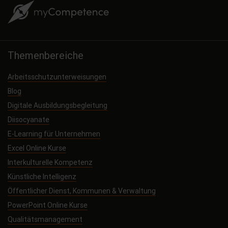
Themenbereiche
Arbeitsschutzunterweisungen
Blog
Digitale Ausbildungsbegleitung
Diisocyanate
E-Learning für Unternehmen
Excel Online Kurse
Interkulturelle Kompetenz
Künstliche Intelligenz
Öffentlicher Dienst, Kommunen & Verwaltung
PowerPoint Online Kurse
Qualitätsmanagement