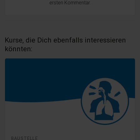
ersten Kommentar.
Kurse, die Dich ebenfalls interessieren
könnten:
BAUSTELLE