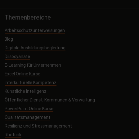
Themenbereiche
Arbeitsschutzunterweisungen
Blog
Digitale Ausbildungsbegleitung
Diisocyanate
E-Learning für Unternehmen
Excel Online Kurse
Interkulturelle Kompetenz
Künstliche Intelligenz
Öffentlicher Dienst, Kommunen & Verwaltung
PowerPoint Online Kurse
Qualitätsmanagement
Resilienz und Stressmanagement
Rhetorik