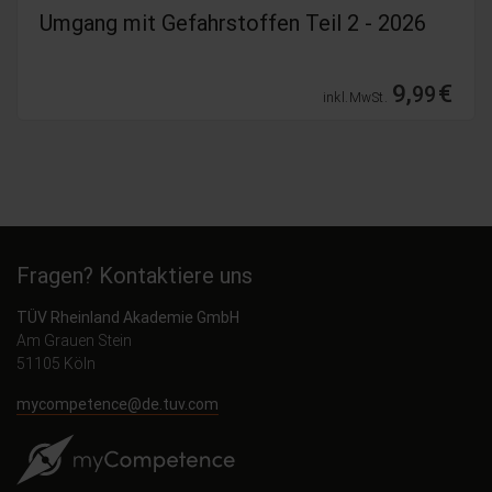
Umgang mit Gefahrstoffen Teil 2 - 2026
9,
€
99
inkl. MwSt.
Fragen? Kontaktiere uns
TÜV Rheinland Akademie GmbH
Am Grauen Stein
51105 Köln
mycompetence@de.tuv.com