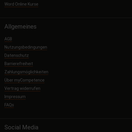
Word Online Kurse
Allgemeines
AGB
Nutzungsbedingungen
Datenschutz
Barrierefreiheit
Zahlungsmöglichkeiten
Über myCompetence
Vertrag widerrufen
Impressum
FAQs
Social Media