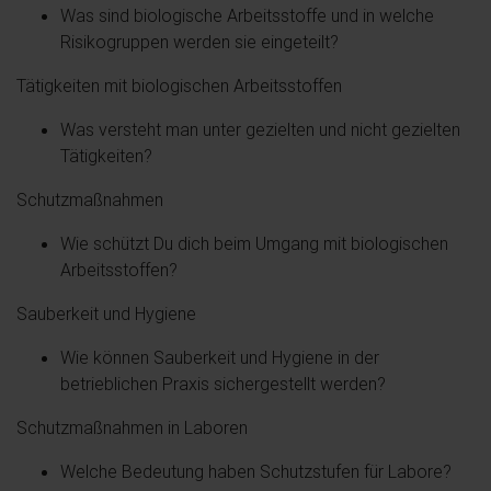
Was sind biologische Arbeitsstoffe und in welche
Risikogruppen werden sie eingeteilt?
Tätigkeiten mit biologischen Arbeitsstoffen
Was versteht man unter gezielten und nicht gezielten
Tätigkeiten?
Schutzmaßnahmen
Wie schützt Du dich beim Umgang mit biologischen
Arbeitsstoffen?
Sauberkeit und Hygiene
Wie können Sauberkeit und Hygiene in der
betrieblichen Praxis sichergestellt werden?
Schutzmaßnahmen in Laboren
Welche Bedeutung haben Schutzstufen für Labore?