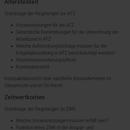
Altersteilzeit
Grundzüge der Regelungen zur ATZ
Voraussetzungen für die ATZ
Gesetzliche Bestimmungen für die Umrechnung der
Arbeitszeit in ATZ
Welche Aufstockungsbeträge müssen für die
Entgeltabrechnung in ATZ berücksichtigt werden?
Insolvenzversicherungspflicht
Kostenübersicht
Kompaktübersicht über sämtliche Besonderheiten im
Steuerrecht und im SV-Recht
Zeitwertkonten
Grundzüge der Regelungen zu ZWK
Welche Voraussetzungen müssen erfüllt sein?
Funktion eines ZWK in der Anspar- und