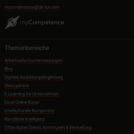
mycompetence@de.tuv.com
Themenbereiche
Arbeitsschutzunterweisungen
Blog
Digitale Ausbildungsbegleitung
Diisocyanate
E-Learning für Unternehmen
Excel Online Kurse
Interkulturelle Kompetenz
Künstliche Intelligenz
Öffentlicher Dienst, Kommunen & Verwaltung