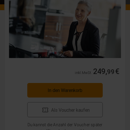
249,
€
99
inkl. MwSt.
In den Warenkorb
Als Voucher kaufen
Du kannst die Anzahl der Voucher später