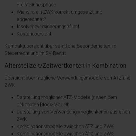
Freistellungsphase
Wie wird ein ZWK korrekt umgesetzt und
abgerechnet?
Insolvenzversicherungspflicht
Kostenübersicht
Kompaktübersicht über sämtliche Besonderheiten im
Steuerrecht und im SV-Recht
Altersteilzeit/Zeitwertkonten in Kombination
Übersicht über mögliche Verwendungsmodelle von ATZ und
ZWK
Darstellung möglicher ATZ-Modelle (neben dem
bekannten Block-Modell)
Darstellung von Verwendungsmöglichkeiten aus einem
ZWK
Kombinationsmodelle zwischen ATZ und ZWK
Kombinationsmodelle zwischen ATZ und ZWK