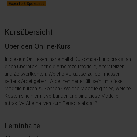
Experte & Spezialist
Kursübersicht
Über den Online-Kurs
In diesem Onlineseminar erhältst Du kompakt und praxisnah
einen Überblick über die Arbeitszeitmodelle, Altersteilzeit
und Zeitwertkonten. Welche Voraussetzungen müssen
seitens Arbeitgeber - Arbeitnehmer erfüllt sein, um diese
Modelle nutzen zu können? Welche Modelle gibt es, welche
Kosten sind hiermit verbunden und sind diese Modelle
attraktive Alternativen zum Personalabbau?
Lerninhalte