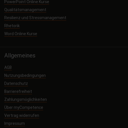
PowerPoint Online Kurse
Qualitätsmanagement
Resilienz und Stressmanagement
Rhetorik
Word Online Kurse
Allgemeines
AGB
Nutzungsbedingungen
Datenschutz
Barrierefreiheit
Zahlungsmöglichkeiten
Über myCompetence
Vertrag widerrufen
Impressum