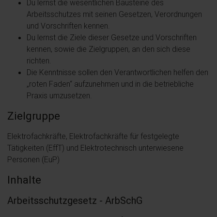
Du lernst die wesentlichen Bausteine des
Arbeitsschutzes mit seinen Gesetzen, Verordnungen
und Vorschriften kennen.
Du lernst die Ziele dieser Gesetze und Vorschriften
kennen, sowie die Zielgruppen, an den sich diese
richten.
Die Kenntnisse sollen den Verantwortlichen helfen den
„roten Faden“ aufzunehmen und in die betriebliche
Praxis umzusetzen.
Zielgruppe
Elektrofachkräfte, Elektrofachkräfte für festgelegte
Tätigkeiten (EffT) und Elektrotechnisch unterwiesene
Personen (EuP)
Inhalte
Arbeitsschutzgesetz - ArbSchG