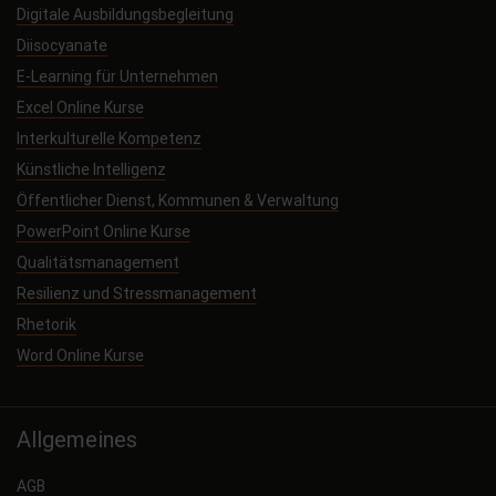
Digitale Ausbildungsbegleitung
Diisocyanate
E-Learning für Unternehmen
Excel Online Kurse
Interkulturelle Kompetenz
Künstliche Intelligenz
Öffentlicher Dienst, Kommunen & Verwaltung
PowerPoint Online Kurse
Qualitätsmanagement
Resilienz und Stressmanagement
Rhetorik
Word Online Kurse
Allgemeines
AGB