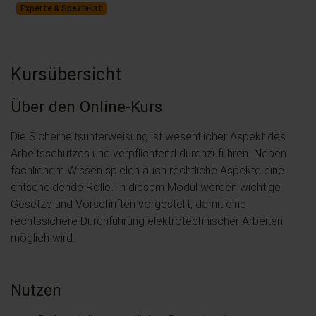
Experte & Spezialist
Kursübersicht
Über den Online-Kurs
Die Sicherheitsunterweisung ist wesentlicher Aspekt des
Arbeitsschutzes und verpflichtend durchzuführen. Neben
fachlichem Wissen spielen auch rechtliche Aspekte eine
entscheidende Rolle. In diesem Modul werden wichtige
Gesetze und Vorschriften vorgestellt, damit eine
rechtssichere Durchführung elektrotechnischer Arbeiten
möglich wird.
Nutzen