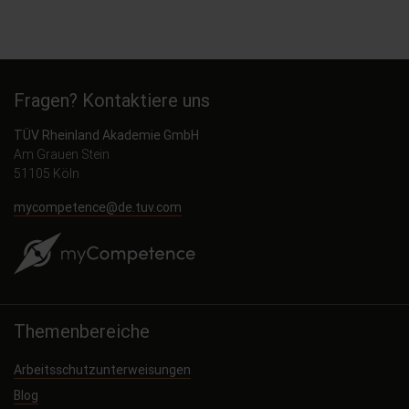
Fragen? Kontaktiere uns
TÜV Rheinland Akademie GmbH
Am Grauen Stein
51105 Köln
mycompetence@de.tuv.com
Themenbereiche
Arbeitsschutzunterweisungen
Blog