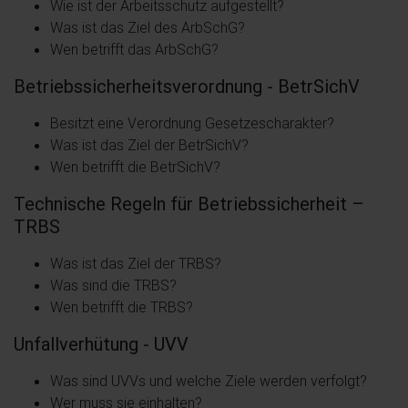
Wie ist der Arbeitsschutz aufgestellt?
Was ist das Ziel des ArbSchG?
Wen betrifft das ArbSchG?
Betriebssicherheitsverordnung - BetrSichV
Besitzt eine Verordnung Gesetzescharakter?
Was ist das Ziel der BetrSichV?
Wen betrifft die BetrSichV?
Technische Regeln für Betriebssicherheit –
TRBS
Was ist das Ziel der TRBS?
Was sind die TRBS?
Wen betrifft die TRBS?
Unfallverhütung - UVV
Was sind UVVs und welche Ziele werden verfolgt?
Wer muss sie einhalten?