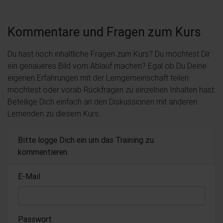
Kommentare und Fragen zum Kurs
Du hast noch inhaltliche Fragen zum Kurs? Du möchtest Dir
ein genaueres Bild vom Ablauf machen? Egal ob Du Deine
eigenen Erfahrungen mit der Lerngemeinschaft teilen
möchtest oder vorab Rückfragen zu einzelnen Inhalten hast:
Beteilige Dich einfach an den Diskussionen mit anderen
Lernenden zu diesem Kurs.
Bitte logge Dich ein um das Training zu
kommentieren.
E-Mail
Passwort