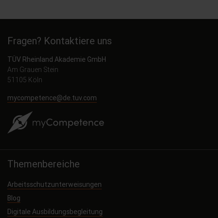
Fragen? Kontaktiere uns
TÜV Rheinland Akademie GmbH
Am Grauen Stein
51105 Köln
mycompetence@de.tuv.com
Themenbereiche
Arbeitsschutzunterweisungen
Blog
Digitale Ausbildungsbegleitung