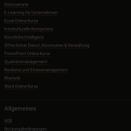
Diisocyanate
E-Learning für Unternehmen
Excel Online Kurse
Interkulturelle Kompetenz
Künstliche Intelligenz
Öffentlicher Dienst, Kommunen & Verwaltung
PowerPoint Online Kurse
Qualitätsmanagement
Resilienz und Stressmanagement
Rhetorik
Word Online Kurse
Allgemeines
AGB
Nutzungsbedingungen