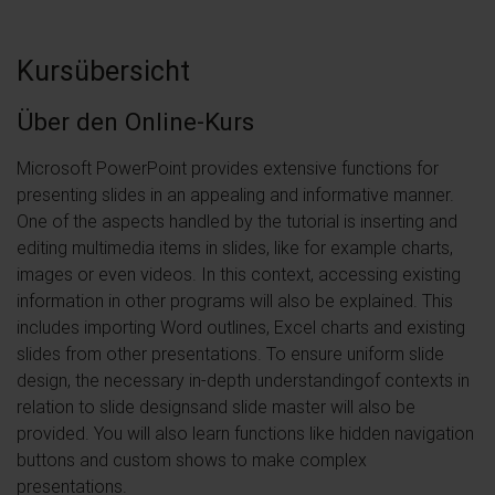
Kursübersicht
Über den Online-Kurs
Microsoft PowerPoint provides extensive functions for
presenting slides in an appealing and informative manner.
One of the aspects handled by the tutorial is inserting and
editing multimedia items in slides, like for example charts,
images or even videos. In this context, accessing existing
information in other programs will also be explained. This
includes importing Word outlines, Excel charts and existing
slides from other presentations. To ensure uniform slide
design, the necessary in-depth understandingof contexts in
relation to slide designsand slide master will also be
provided. You will also learn functions like hidden navigation
buttons and custom shows to make complex
presentations.