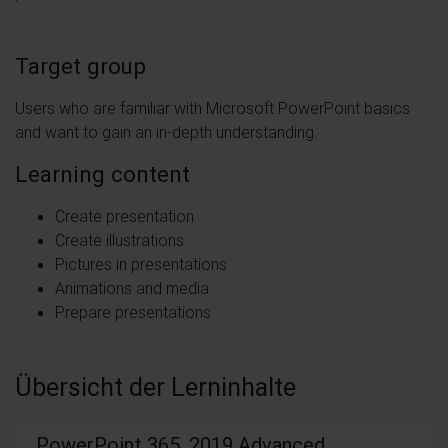
Target group
Users who are familiar with Microsoft PowerPoint basics
and want to gain an in-depth understanding.
Learning content
Create presentation
Create illustrations
Pictures in presentations
Animations and media
Prepare presentations
Übersicht der Lerninhalte
PowerPoint 365, 2019 Advanced