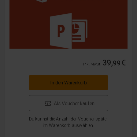
39,
€
99
inkl. MwSt.
In den Warenkorb
Als Voucher kaufen
Du kannst die Anzahl der Voucher später
im Warenkorb auswählen.