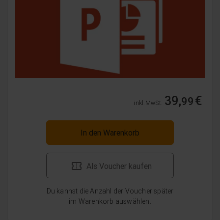
39,
€
99
inkl. MwSt.
In den Warenkorb
Als Voucher kaufen
Du kannst die Anzahl der Voucher später
im Warenkorb auswählen.