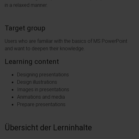
in a relaxed manner.
Target group
Users who are familiar with the basics of MS PowerPoint
and want to deepen their knowledge.
Learning content
Designing presentations
Design illustrations
Images in presentations
Animations and media
Prepare presentations
Übersicht der Lerninhalte