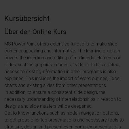
Kursübersicht
Über den Online-Kurs
MS PowerPoint offers extensive functions to make slide
contents appealing and informative. The learning program
covers the insertion and editing of multimedia elements on
slides, such as graphics, images or videos. In this context,
access to existing information in other programs is also
explained. This includes the import of Word outlines, Excel
charts and existing slides from other presentations.
In addition, to ensure a consistent slide design, the
necessary understanding of interrelationships in relation to
designs and slide masters will be deepened.
Get to know functions such as hidden navigation buttons,
target group oriented presentations and necessary tools to
structure, design and present even complex presentations