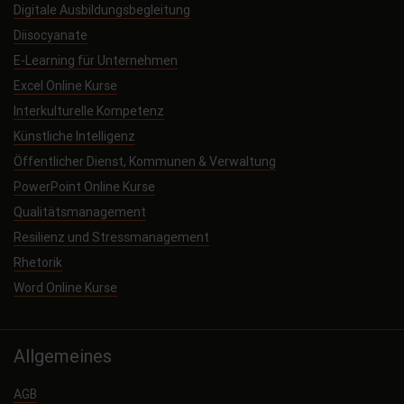
Digitale Ausbildungsbegleitung
Diisocyanate
E-Learning für Unternehmen
Excel Online Kurse
Interkulturelle Kompetenz
Künstliche Intelligenz
Öffentlicher Dienst, Kommunen & Verwaltung
PowerPoint Online Kurse
Qualitätsmanagement
Resilienz und Stressmanagement
Rhetorik
Word Online Kurse
Allgemeines
AGB