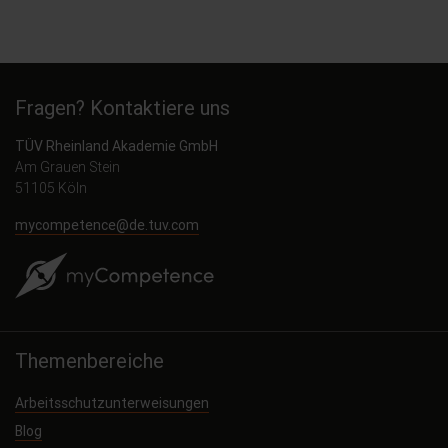
Fragen? Kontaktiere uns
TÜV Rheinland Akademie GmbH
Am Grauen Stein
51105 Köln
mycompetence@de.tuv.com
Themenbereiche
Arbeitsschutzunterweisungen
Blog