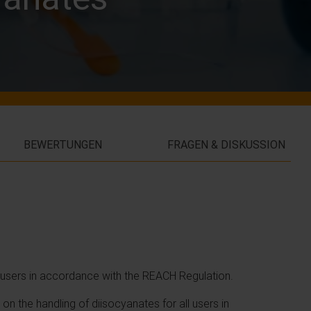
BEWERTUNGEN
FRAGEN & DISKUSSION
al users in accordance with the REACH Regulation.
n the handling of diisocyanates for all users in