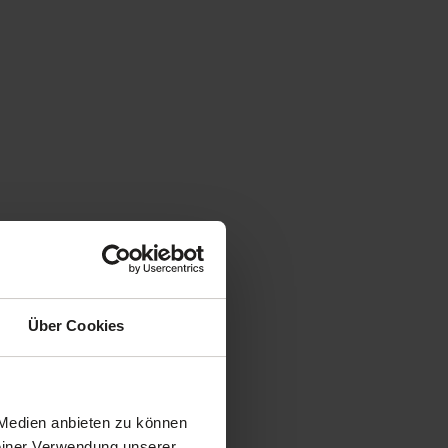
Über Cookies
 Medien anbieten zu können
Deiner Verwendung unserer