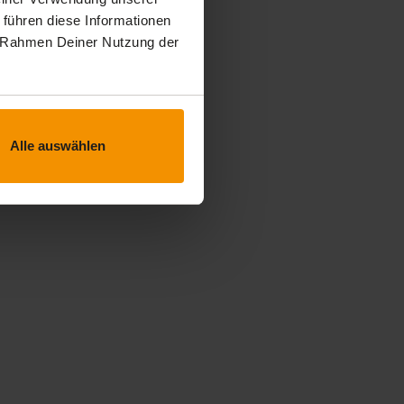
 führen diese Informationen
im Rahmen Deiner Nutzung der
Alle auswählen