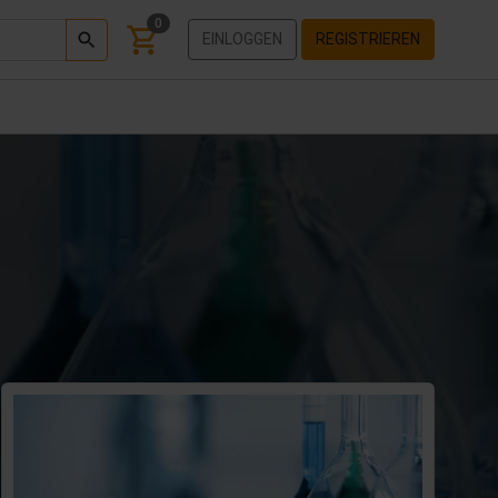
0
EINLOGGEN
REGISTRIEREN