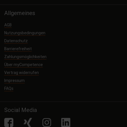
Allgemeines
AGB
Nutzungsbedingungen
Datenschutz
Barrierefreiheit
Zahlungsmöglichkeiten
Über myCompetence
Vertrag widerrufen
Impressum
FAQs
Social Media
facebook
Xing
Instagram
LinkedIn