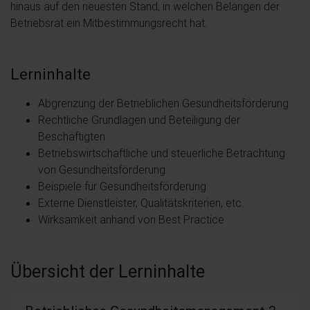
hinaus auf den neuesten Stand, in welchen Belangen der
Betriebsrat ein Mitbestimmungsrecht hat.
Lerninhalte
Abgrenzung der Betrieblichen Gesundheitsförderung
Rechtliche Grundlagen und Beteiligung der
Beschäftigten
Betriebswirtschaftliche und steuerliche Betrachtung
von Gesundheitsförderung
Beispiele für Gesundheitsförderung
Externe Dienstleister, Qualitätskriterien, etc.
Wirksamkeit anhand von Best Practice
Übersicht der Lerninhalte