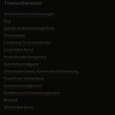
Themenbereiche
Arbeitsschutzunterweisungen
Blog
Digitale Ausbildungsbegleitung
Diisocyanate
E-Learning für Unternehmen
Excel Online Kurse
Interkulturelle Kompetenz
Künstliche Intelligenz
Öffentlicher Dienst, Kommunen & Verwaltung
PowerPoint Online Kurse
Qualitätsmanagement
Resilienz und Stressmanagement
Rhetorik
Word Online Kurse