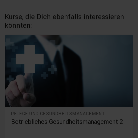
Kurse, die Dich ebenfalls interessieren
könnten:
PFLEGE UND GESUNDHEITSMANAGEMENT
Betriebliches Gesundheitsmanagement 2