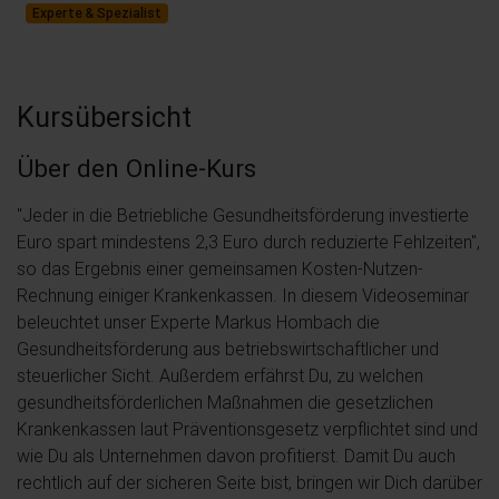
Experte & Spezialist
Kursübersicht
Über den Online-Kurs
"Jeder in die Betriebliche Gesundheitsförderung investierte
Euro spart mindestens 2,3 Euro durch reduzierte Fehlzeiten",
so das Ergebnis einer gemeinsamen Kosten-Nutzen-
Rechnung einiger Krankenkassen. In diesem Videoseminar
beleuchtet unser Experte Markus Hombach die
Gesundheitsförderung aus betriebswirtschaftlicher und
steuerlicher Sicht. Außerdem erfährst Du, zu welchen
gesundheitsförderlichen Maßnahmen die gesetzlichen
Krankenkassen laut Präventionsgesetz verpflichtet sind und
wie Du als Unternehmen davon profitierst. Damit Du auch
rechtlich auf der sicheren Seite bist, bringen wir Dich darüber