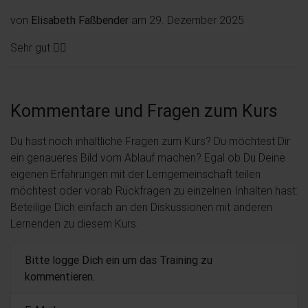
von
Elisabeth Faßbender
am 29. Dezember 2025
Sehr gut 👍🏼
Kommentare und Fragen zum Kurs
Du hast noch inhaltliche Fragen zum Kurs? Du möchtest Dir
ein genaueres Bild vom Ablauf machen? Egal ob Du Deine
eigenen Erfahrungen mit der Lerngemeinschaft teilen
möchtest oder vorab Rückfragen zu einzelnen Inhalten hast:
Beteilige Dich einfach an den Diskussionen mit anderen
Lernenden zu diesem Kurs.
Bitte logge Dich ein um das Training zu
kommentieren.