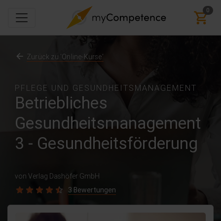
0
Zurück zu 'Online-Kurse'
PFLEGE UND GESUNDHEITSMANAGEMENT
Betriebliches
Gesundheitsmanagement
3 - Gesundheitsförderung
von Verlag Dashöfer GmbH
3 Bewertungen